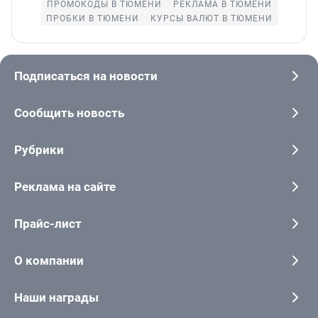
ПРОМОКОДЫ В ТЮМЕНИ
РЕКЛАМА В ТЮМЕНИ
ПРОБКИ В ТЮМЕНИ
КУРСЫ ВАЛЮТ В ТЮМЕНИ
Подписаться на новости
Сообщить новость
Рубрики
Реклама на сайте
Прайс-лист
О компании
Наши награды