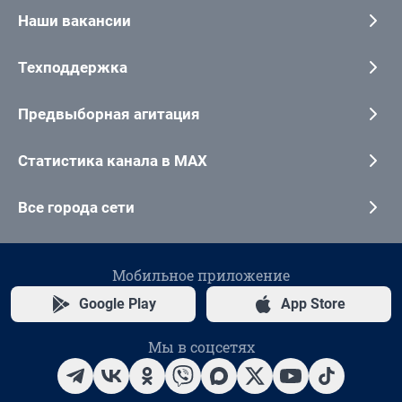
Наши вакансии
Техподдержка
Предвыборная агитация
Статистика канала в MAX
Все города сети
Мобильное приложение
Google Play
App Store
Мы в соцсетях