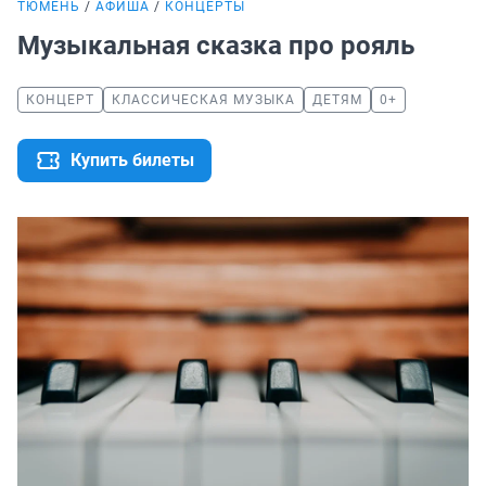
ТЮМЕНЬ
АФИША
КОНЦЕРТЫ
Музыкальная сказка про рояль
КОНЦЕРТ
КЛАССИЧЕСКАЯ МУЗЫКА
ДЕТЯМ
0+
Купить билеты