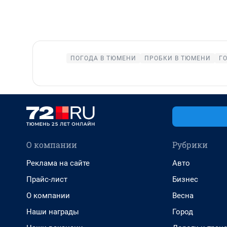
ПОГОДА В ТЮМЕНИ
ПРОБКИ В ТЮМЕНИ
Г
О компании
Рубрики
Реклама на сайте
Авто
Прайс-лист
Бизнес
О компании
Весна
Наши награды
Город