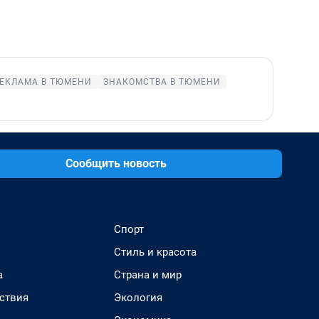
ЕКЛАМА В ТЮМЕНИ
ЗНАКОМСТВА В ТЮМЕНИ
Сообщить новость
Спорт
Стиль и красота
а
Страна и мир
ствия
Экология