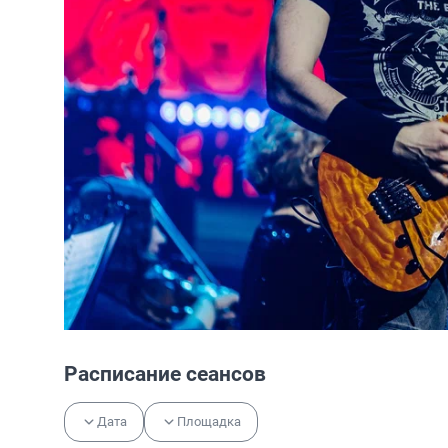
Расписание сеансов
Дата
Площадка