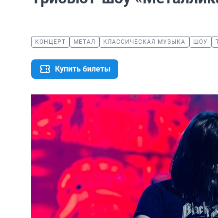
КОНЦЕРТ
МЕТАЛ
КЛАССИЧЕСКАЯ МУЗЫКА
ШОУ
Купить билеты