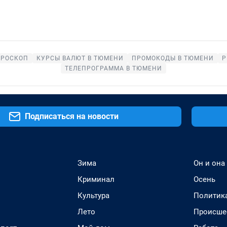
ОРОСКОП
КУРСЫ ВАЛЮТ В ТЮМЕНИ
ПРОМОКОДЫ В ТЮМЕНИ
Р
ТЕЛЕПРОГРАММА В ТЮМЕНИ
Подписаться на новости
Зима
Он и она
Криминал
Осень
Культура
Политик
Лето
Происше