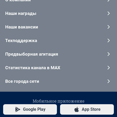
Наши награды
Наши вакансии
Техподдержка
Предвыборная агитация
Статистика канала в MAX
Все города сети
Мобильное приложение
Google Play
App Store