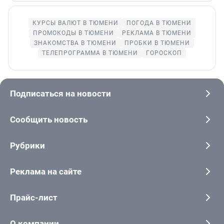
КУРСЫ ВАЛЮТ В ТЮМЕНИ
ПОГОДА В ТЮМЕНИ
ПРОМОКОДЫ В ТЮМЕНИ
РЕКЛАМА В ТЮМЕНИ
ЗНАКОМСТВА В ТЮМЕНИ
ПРОБКИ В ТЮМЕНИ
ТЕЛЕПРОГРАММА В ТЮМЕНИ
ГОРОСКОП
Подписаться на новости
Сообщить новость
Рубрики
Реклама на сайте
Прайс-лист
О компании