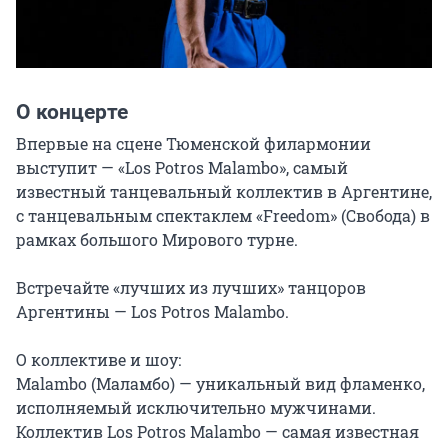
О концерте
Впервые на сцене Тюменской филармонии 
выступит — «Los Potros Malambo», самый 
известный танцевальный коллектив в Аргентине, 
с танцевальным спектаклем «Freedom» (Свобода) в 
рамках большого Мирового турне.

Встречайте «лучших из лучших» танцоров 
Аргентины — Los Potros Malambo.

О коллективе и шоу:

Malambo (Маламбо) — уникальный вид фламенко, 
исполняемый исключительно мужчинами. 
Коллектив Los Potros Malambo — самая известная 