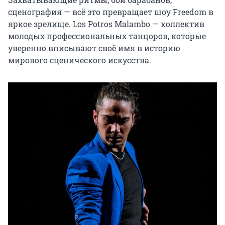
сценография — всё это превращает шоу Freedom в 
яркое зрелище. Los Potros Malambo — коллектив 
молодых профессиональных танцоров, которые 
уверенно вписывают своё имя в историю 
мирового сценического искусства.