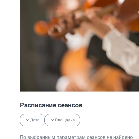
Расписание сеансов
Дата
Площадка
По выбранным параметрам сеансов не найдено