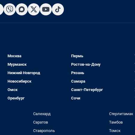
Москва
Пермь
Мурманск
Ростов-на-Дону
Нижний Новгород
Рязань
Новосибирск
Самара
Омск
Санкт-Петербург
Оренбург
Сочи
Салехард
Стерлитамак
Саратов
Тамбов
Ставрополь
Томск