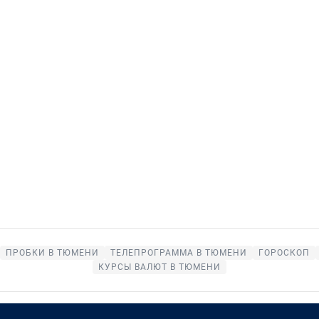
ПРОБКИ В ТЮМЕНИ
ТЕЛЕПРОГРАММА В ТЮМЕНИ
ГОРОСКОП
КУРСЫ ВАЛЮТ В ТЮМЕНИ