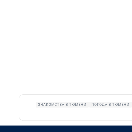
ЗНАКОМСТВА В ТЮМЕНИ
ПОГОДА В ТЮМЕНИ