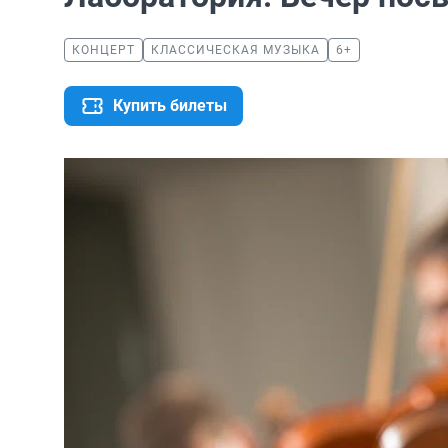
КОНЦЕРТ
КЛАССИЧЕСКАЯ МУЗЫКА
6+
Купить билеты