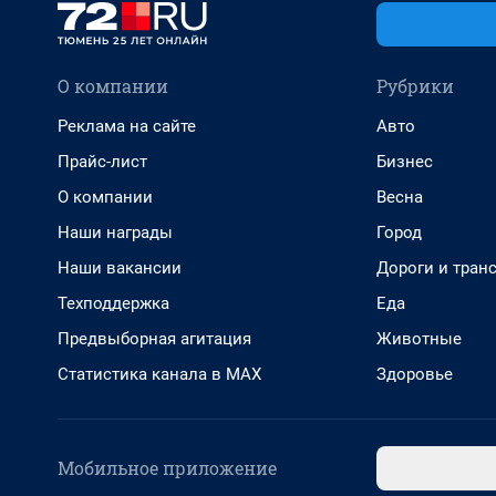
О компании
Рубрики
Реклама на сайте
Авто
Прайс-лист
Бизнес
О компании
Весна
Наши награды
Город
Наши вакансии
Дороги и тран
Техподдержка
Еда
Предвыборная агитация
Животные
Статистика канала в MAX
Здоровье
Мобильное приложение