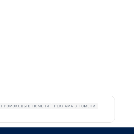
ПРОМОКОДЫ В ТЮМЕНИ
РЕКЛАМА В ТЮМЕНИ