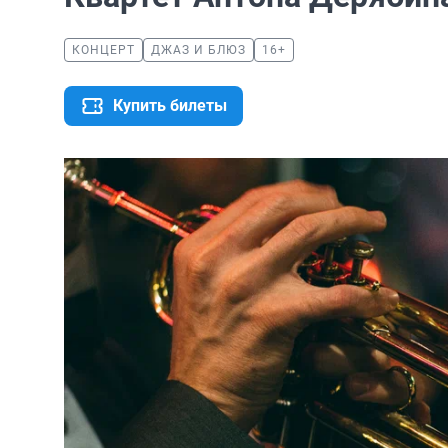
КОНЦЕРТ
ДЖАЗ И БЛЮЗ
16+
Купить билеты