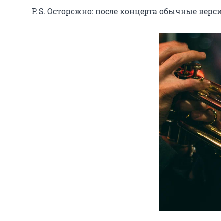
P. S. Осторожно: после концерта обычные вер