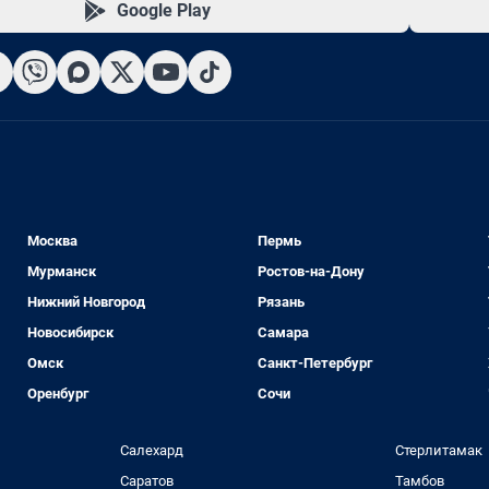
Google Play
Москва
Пермь
Мурманск
Ростов-на-Дону
Нижний Новгород
Рязань
Новосибирск
Самара
Омск
Санкт-Петербург
Оренбург
Сочи
Салехард
Стерлитамак
Саратов
Тамбов