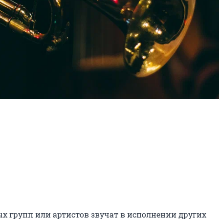
х групп или артистов звучат в исполнении других 