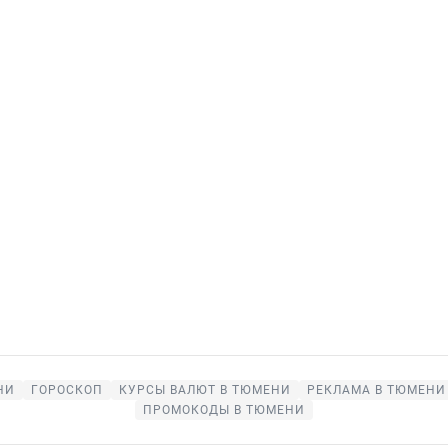
НИ
ГОРОСКОП
КУРСЫ ВАЛЮТ В ТЮМЕНИ
РЕКЛАМА В ТЮМЕНИ
ПРОМОКОДЫ В ТЮМЕНИ