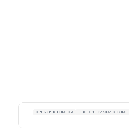
ПРОБКИ В ТЮМЕНИ
ТЕЛЕПРОГРАММА В ТЮМЕ