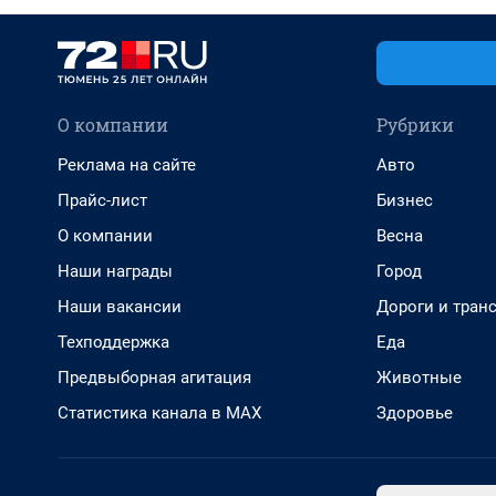
О компании
Рубрики
Реклама на сайте
Авто
Прайс-лист
Бизнес
О компании
Весна
Наши награды
Город
Наши вакансии
Дороги и тран
Техподдержка
Еда
Предвыборная агитация
Животные
Статистика канала в MAX
Здоровье