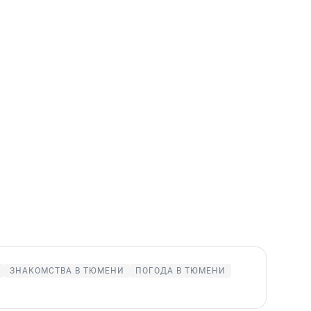
ЗНАКОМСТВА В ТЮМЕНИ
ПОГОДА В ТЮМЕНИ