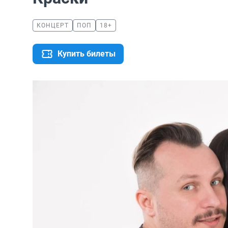
КОНЦЕРТ
ПОП
18+
Купить билеты