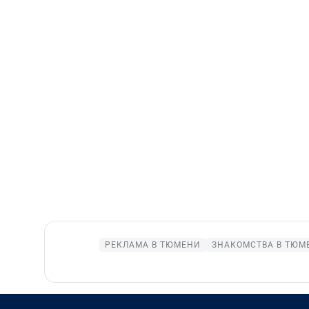
РЕКЛАМА В ТЮМЕНИ
ЗНАКОМСТВА В ТЮМ