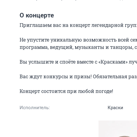
О концерте
Приглашаем вас на концерт легендарной групп
Не упустите уникальную возможность всей се
программа, ведущий, музыканты и танцоры, св
Вы услышите и споёте вместе с «Красками» лу
Вас ждут конкурсы и призы! Обязательная раз
Концерт состоится при любой погоде!
Исполнитель:
Краски