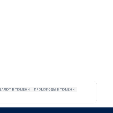
ВАЛЮТ В ТЮМЕНИ
ПРОМОКОДЫ В ТЮМЕНИ