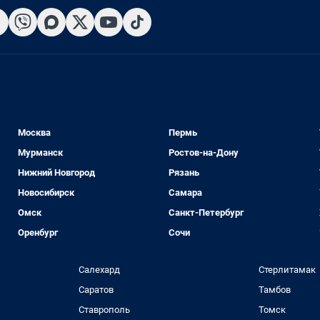
Москва
Пермь
Мурманск
Ростов-на-Дону
Нижний Новгород
Рязань
Новосибирск
Самара
Омск
Санкт-Петербург
Оренбург
Сочи
Салехард
Стерлитамак
Саратов
Тамбов
Ставрополь
Томск