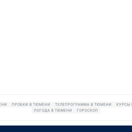
ЕНИ
ПРОБКИ В ТЮМЕНИ
ТЕЛЕПРОГРАММА В ТЮМЕНИ
КУРСЫ 
ПОГОДА В ТЮМЕНИ
ГОРОСКОП