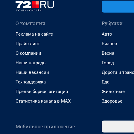
О компании
Рубрики
Реклама на сайте
Авто
Прайс-лист
Бизнес
О компании
Весна
Наши награды
Город
Наши вакансии
Дороги и тран
Техподдержка
Еда
Предвыборная агитация
Животные
Статистика канала в MAX
Здоровье
Мобильное приложение