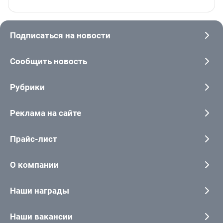
Подписаться на новости
Сообщить новость
Рубрики
Реклама на сайте
Прайс-лист
О компании
Наши награды
Наши вакансии