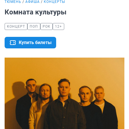
ТЮМЕНЬ
АФИША
КОНЦЕРТЫ
Комната культуры
КОНЦЕРТ
ПОП
РОК
12+
Купить билеты