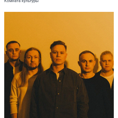
Комната культуры