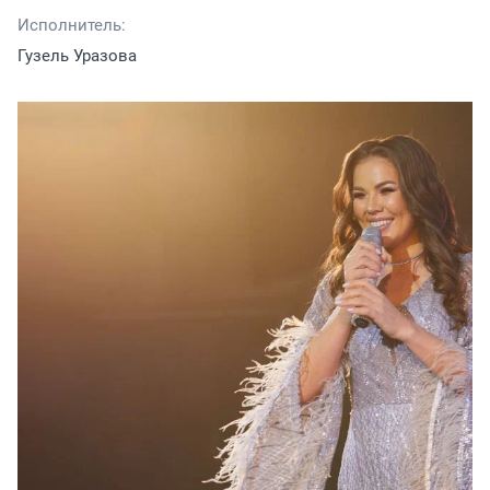
Исполнитель:
Гузель Уразова