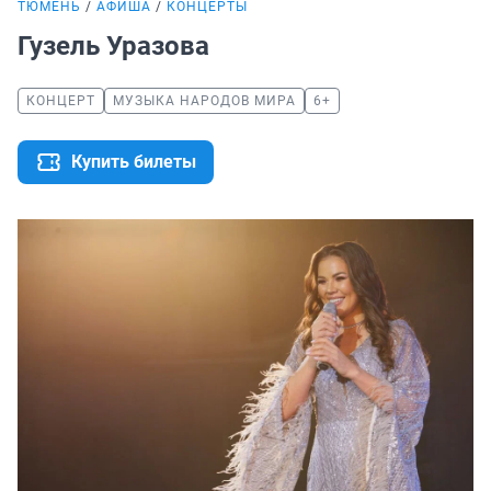
ТЮМЕНЬ
АФИША
КОНЦЕРТЫ
Гузель Уразова
КОНЦЕРТ
МУЗЫКА НАРОДОВ МИРА
6+
Купить билеты