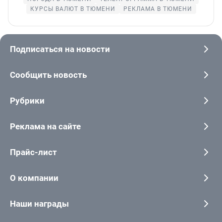
КУРСЫ ВАЛЮТ В ТЮМЕНИ
РЕКЛАМА В ТЮМЕНИ
Подписаться на новости
Сообщить новость
Рубрики
Реклама на сайте
Прайс-лист
О компании
Наши награды