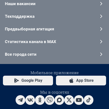
Наши вакансии
Техподдержка
Предвыборная агитация
Статистика канала в MAX
Все города сети
Мобильное приложение
Google Play
App Store
Мы в соцсетях