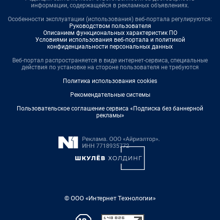
информации, содержащейся в рекламных объявлениях.
Особенности эксплуатации (использования) веб-портала регулируются:
Руководством пользователя
Описанием функциональных характеристик ПО
Условиями использования веб-портала и политикой
конфиденциальности персональных данных
Веб-портал распространяется в виде интернет-сервиса, специальные
действия по установке на стороне пользователя не требуются
Политика использования cookies
Рекомендательные системы
Пользовательское соглашение сервиса «Подписка без баннерной
рекламы»
© ООО «Интернет Технологии»