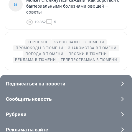
Может столкнуться каждый. Как бороться с
5
бактериальными болезнями овощей —
советы
19 852
5
ГОРОСКОП
КУРСЫ ВАЛЮТ В ТЮМЕНИ
ПРОМОКОДЫ В ТЮМЕНИ
ЗНАКОМСТВА В ТЮМЕНИ
ПОГОДА В ТЮМЕНИ
ПРОБКИ В ТЮМЕНИ
РЕКЛАМА В ТЮМЕНИ
ТЕЛЕПРОГРАММА В ТЮМЕНИ
Подписаться на новости
Сообщить новость
Рубрики
Реклама на сайте