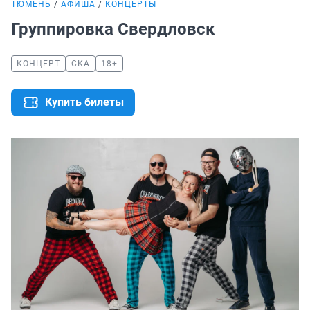
ТЮМЕНЬ
АФИША
КОНЦЕРТЫ
Группировка Свердловск
КОНЦЕРТ
СКА
18+
Купить билеты