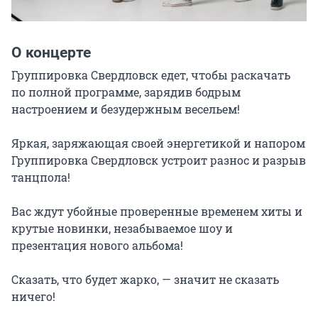
О концерте
Группировка Свердловск едет, чтобы раскачать 
по полной программе, зарядив бодрым 
настроением и безудержным весельем!

Яркая, заряжающая своей энергетикой и напором 
Группировка Свердловск устроит разнос и разрыв 
танцпола!

Вас ждут убойные проверенные временем хиты и 
крутые новинки, незабываемое шоу и 
презентация нового альбома!

Сказать, что будет жарко, — значит не сказать 
ничего!
