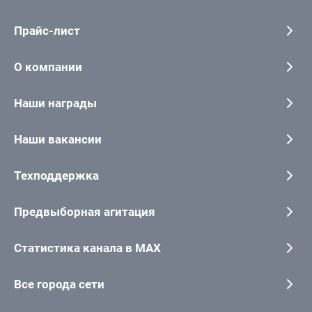
Прайс-лист
О компании
Наши награды
Наши вакансии
Техподдержка
Предвыборная агитация
Статистика канала в MAX
Все города сети