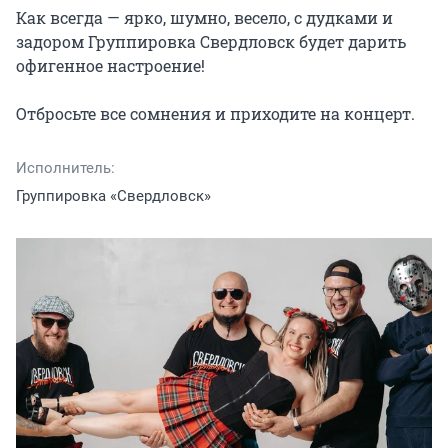
Как всегда — ярко, шумно, весело, с дудками и 
задором Группировка Свердловск будет дарить 
офигенное настроение!

Отбросьте все сомнения и приходите на концерт.
Исполнитель:
Группировка «Свердловск»