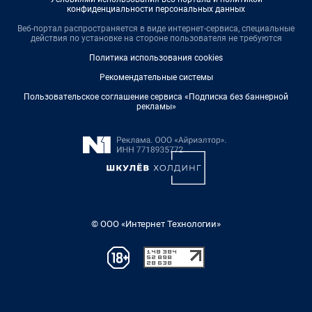
конфиденциальности персональных данных
Веб-портал распространяется в виде интернет-сервиса, специальные
действия по установке на стороне пользователя не требуются
Политика использования cookies
Рекомендательные системы
Пользовательское соглашение сервиса «Подписка без баннерной
рекламы»
© ООО «Интернет Технологии»