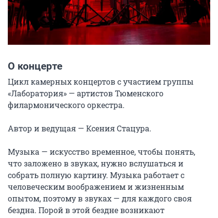
О концерте
Цикл камерных концертов с участием группы 
«Лаборатория» — артистов Тюменского 
филармонического оркестра.

Автор и ведущая — Ксения Стацура.

Музыка — искусство временное, чтобы понять, 
что заложено в звуках, нужно вслушаться и 
собрать полную картину. Музыка работает с 
человеческим воображением и жизненным 
опытом, поэтому в звуках — для каждого своя 
бездна. Порой в этой бездне возникают 