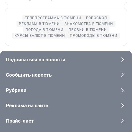
ТЕЛЕПРОГРАММА В ТЮМЕНИ
ГОРОСКОП
РЕКЛАМА В ТЮМЕНИ
ЗНАКОМСТВА В ТЮМЕНИ
ПОГОДА В ТЮМЕНИ
ПРОБКИ В ТЮМЕНИ
КУРСЫ ВАЛЮТ В ТЮМЕНИ
ПРОМОКОДЫ В ТЮМЕНИ
Подписаться на новости
Сообщить новость
Рубрики
Реклама на сайте
Прайс-лист