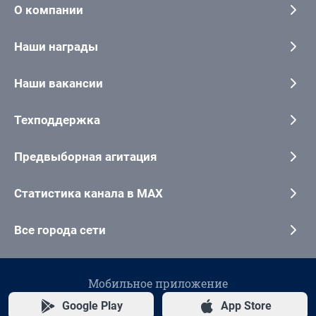
О компании
Наши награды
Наши вакансии
Техподдержка
Предвыборная агитация
Статистика канала в MAX
Все города сети
Мобильное приложение
Google Play
App Store