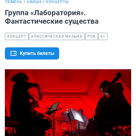
ТЮМЕНЬ
АФИША
КОНЦЕРТЫ
Группа «Лаборатория».
Фантастические существа
КОНЦЕРТ
КЛАССИЧЕСКАЯ МУЗЫКА
РОК
6+
Купить билеты