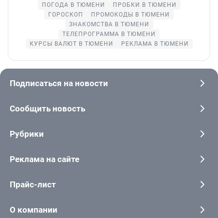
ПОГОДА В ТЮМЕНИ
ПРОБКИ В ТЮМЕНИ
ГОРОСКОП
ПРОМОКОДЫ В ТЮМЕНИ
ЗНАКОМСТВА В ТЮМЕНИ
ТЕЛЕПРОГРАММА В ТЮМЕНИ
КУРСЫ ВАЛЮТ В ТЮМЕНИ
РЕКЛАМА В ТЮМЕНИ
Подписаться на новости
Сообщить новость
Рубрики
Реклама на сайте
Прайс-лист
О компании