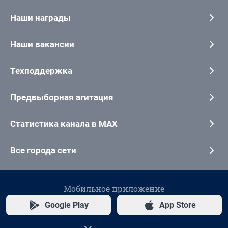
Наши награды
Наши вакансии
Техподдержка
Предвыборная агитация
Статистика канала в MAX
Все города сети
Мобильное приложение
Google Play
App Store