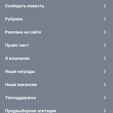
Сообщить новость
Рубрики
Реклама на сайте
Прайс-лист
О компании
Наши награды
Наши вакансии
Техподдержка
Предвыборная агитация