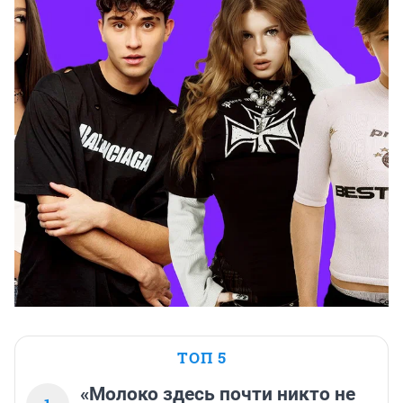
ТОП 5
«Молоко здесь почти никто не