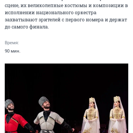
сцене, их великолепные костюмы и композиции в 
исполнении национального оркестра 
захватывают зрителей с первого номера и держат 
до самого финала.
Время:
90 мин.