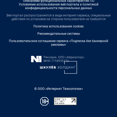
Описанием функциональных характеристик ПО
Условиями использования веб-портала и политикой
конфиденциальности персональных данных
Веб-портал распространяется в виде интернет-сервиса, специальные
действия по установке на стороне пользователя не требуются
Политика использования cookies
Рекомендательные системы
Пользовательское соглашение сервиса «Подписка без баннерной
рекламы»
© ООО «Интернет Технологии»