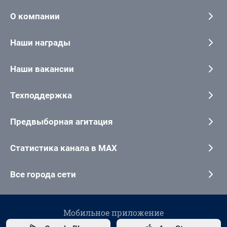
О компании
Наши награды
Наши вакансии
Техподдержка
Предвыборная агитация
Статистика канала в MAX
Все города сети
Мобильное приложение