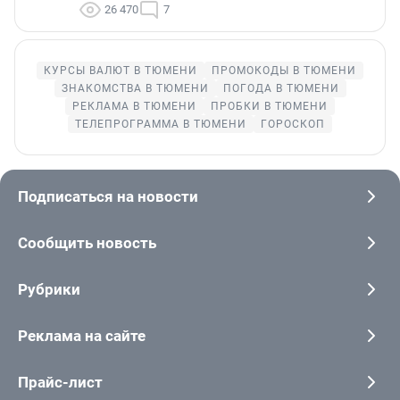
26 470
7
КУРСЫ ВАЛЮТ В ТЮМЕНИ
ПРОМОКОДЫ В ТЮМЕНИ
ЗНАКОМСТВА В ТЮМЕНИ
ПОГОДА В ТЮМЕНИ
РЕКЛАМА В ТЮМЕНИ
ПРОБКИ В ТЮМЕНИ
ТЕЛЕПРОГРАММА В ТЮМЕНИ
ГОРОСКОП
Подписаться на новости
Сообщить новость
Рубрики
Реклама на сайте
Прайс-лист