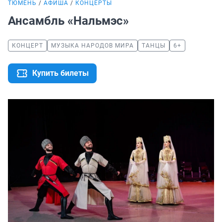
ТЮМЕНЬ
АФИША
КОНЦЕРТЫ
Ансамбль «Нальмэс»
КОНЦЕРТ
МУЗЫКА НАРОДОВ МИРА
ТАНЦЫ
6+
Купить билеты