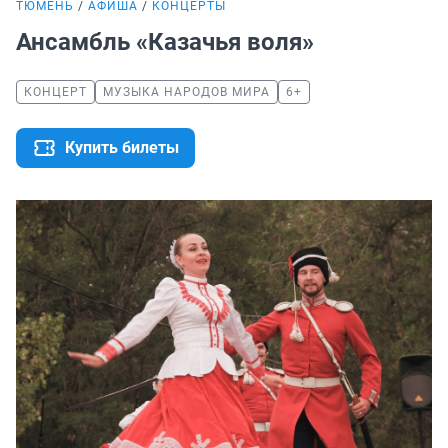
ТЮМЕНЬ
АФИША
КОНЦЕРТЫ
Ансамбль «Казачья воля»
КОНЦЕРТ
МУЗЫКА НАРОДОВ МИРА
6+
Купить билеты