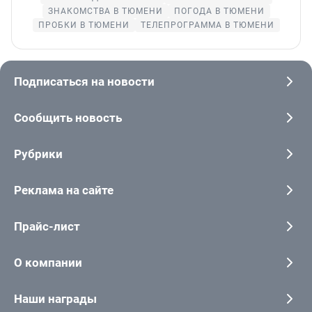
ЗНАКОМСТВА В ТЮМЕНИ
ПОГОДА В ТЮМЕНИ
ПРОБКИ В ТЮМЕНИ
ТЕЛЕПРОГРАММА В ТЮМЕНИ
Подписаться на новости
Сообщить новость
Рубрики
Реклама на сайте
Прайс-лист
О компании
Наши награды