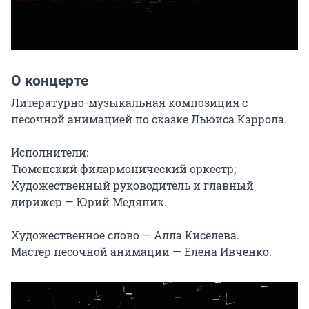
О концерте
Литературно-музыкальная композиция с 
песочной анимацией по сказке Льюиса Кэррола.

Исполнители:

Тюменский филармонический оркестр;

Художественный руководитель и главный 
дирижер — Юрий Медяник.

Художественное слово — Алла Киселева.

Мастер песочной анимации — Елена Ивченко.