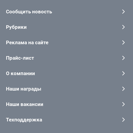
Сообщить новость
Рубрики
Реклама на сайте
Прайс-лист
О компании
Наши награды
Наши вакансии
Техподдержка