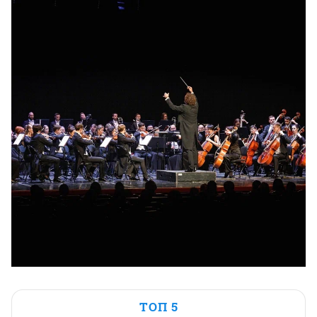
ТОП 5