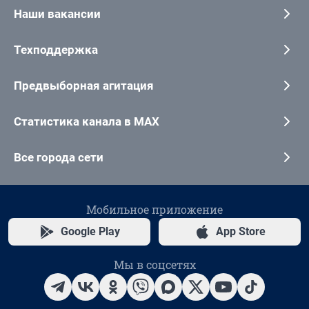
Наши вакансии
Техподдержка
Предвыборная агитация
Статистика канала в MAX
Все города сети
Мобильное приложение
Google Play
App Store
Мы в соцсетях