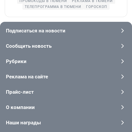
ПРОМОКОДЫ В ТЮМЕНИ
РЕКЛАМА В ТЮМЕНИ
ТЕЛЕПРОГРАММА В ТЮМЕНИ
ГОРОСКОП
Подписаться на новости
Сообщить новость
Рубрики
Реклама на сайте
Прайс-лист
О компании
Наши награды