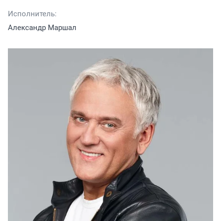
Исполнитель:
Александр Маршал