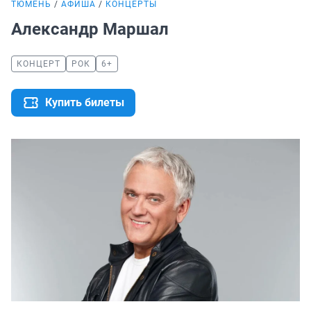
ТЮМЕНЬ
АФИША
КОНЦЕРТЫ
Александр Маршал
КОНЦЕРТ
РОК
6+
Купить билеты