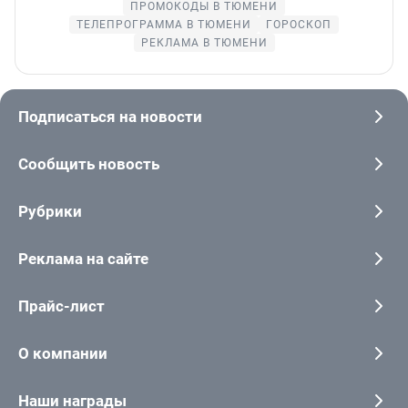
ПРОМОКОДЫ В ТЮМЕНИ
ТЕЛЕПРОГРАММА В ТЮМЕНИ
ГОРОСКОП
РЕКЛАМА В ТЮМЕНИ
Подписаться на новости
Сообщить новость
Рубрики
Реклама на сайте
Прайс-лист
О компании
Наши награды