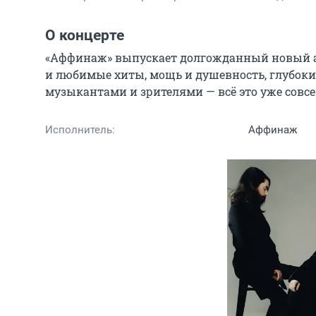
О концерте
«Аффинаж» выпускает долгожданный новый аль
и любимые хиты, мощь и душевность, глубокие
музыкантами и зрителями — всё это уже совсе
Исполнитель:
Аффинаж