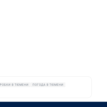
РОБКИ В ТЮМЕНИ
ПОГОДА В ТЮМЕНИ