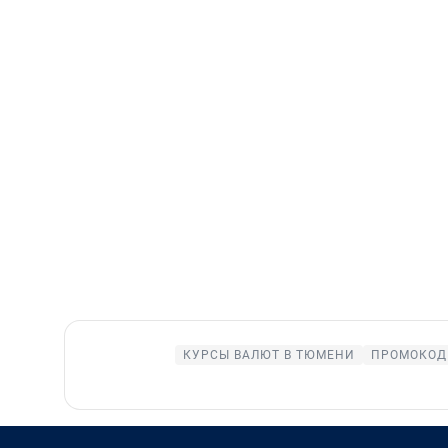
КУРСЫ ВАЛЮТ В ТЮМЕНИ
ПРОМОКОД