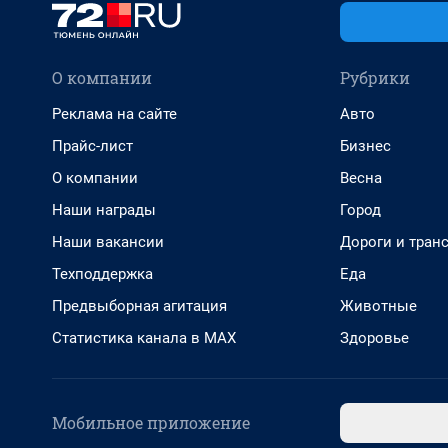
О компании
Рубрики
Реклама на сайте
Авто
Прайс-лист
Бизнес
О компании
Весна
Наши награды
Город
Наши вакансии
Дороги и тран
Техподдержка
Еда
Предвыборная агитация
Животные
Статистика канала в MAX
Здоровье
Мобильное приложение