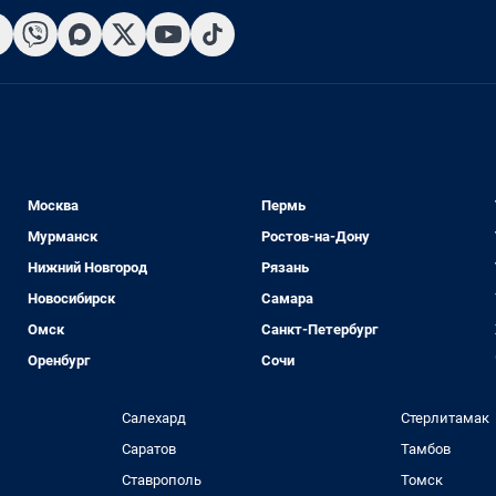
Москва
Пермь
Мурманск
Ростов-на-Дону
Нижний Новгород
Рязань
Новосибирск
Самара
Омск
Санкт-Петербург
Оренбург
Сочи
Салехард
Стерлитамак
Саратов
Тамбов
Ставрополь
Томск