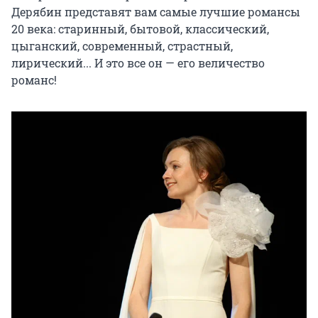
Дерябин представят вам самые лучшие романсы 
20 века: старинный, бытовой, классический, 
цыганский, современный, страстный, 
лирический... И это все он — его величество 
романс!