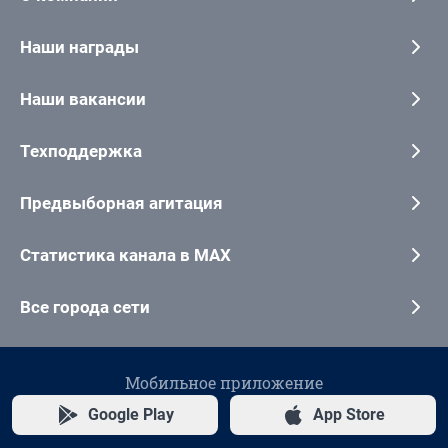
Наши награды
Наши вакансии
Техподдержка
Предвыборная агитация
Статистика канала в MAX
Все города сети
Мобильное приложение
Google Play
App Store