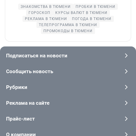
ЗНАКОМСТВА В ТЮМЕНИ
ПРОБКИ В ТЮМЕНИ
ГОРОСКОП
КУРСЫ ВАЛЮТ В ТЮМЕНИ
РЕКЛАМА В ТЮМЕНИ
ПОГОДА В ТЮМЕНИ
ТЕЛЕПРОГРАММА В ТЮМЕНИ
ПРОМОКОДЫ В ТЮМЕНИ
Подписаться на новости
Сообщить новость
Рубрики
Реклама на сайте
Прайс-лист
О компании