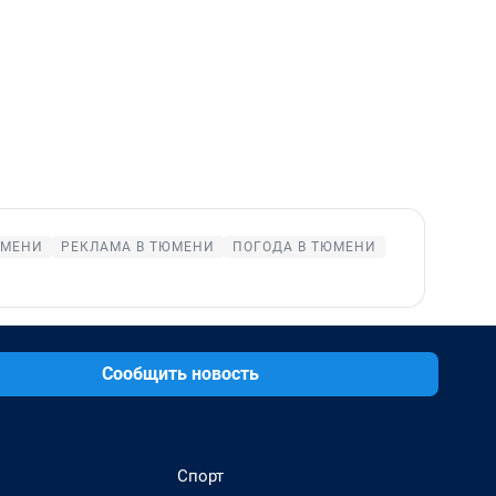
ЮМЕНИ
РЕКЛАМА В ТЮМЕНИ
ПОГОДА В ТЮМЕНИ
Сообщить новость
Спорт