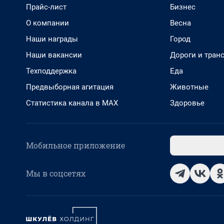
Прайс-лист
Бизнес
О компании
Весна
Наши награды
Город
Наши вакансии
Дороги и тран
Техподдержка
Еда
Предвыборная агитация
Животные
Статистика канала в MAX
Здоровье
Мобильное приложение
Мы в соцсетях