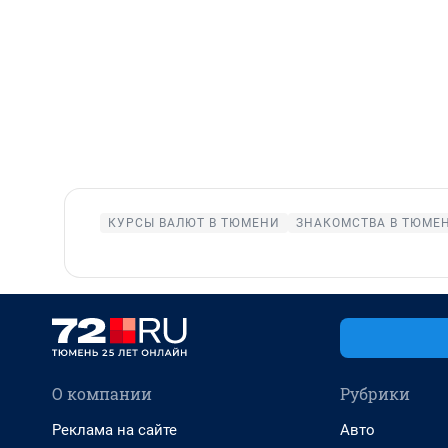
КУРСЫ ВАЛЮТ В ТЮМЕНИ
ЗНАКОМСТВА В ТЮМЕ
О компании
Рубрики
Реклама на сайте
Авто