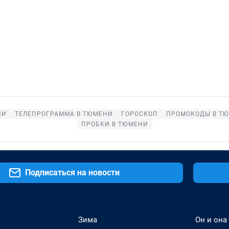
НИ
ТЕЛЕПРОГРАММА В ТЮМЕНИ
ГОРОСКОП
ПРОМОКОДЫ В Т
ПРОБКИ В ТЮМЕНИ
Подписаться на новости
Зима
Он и она