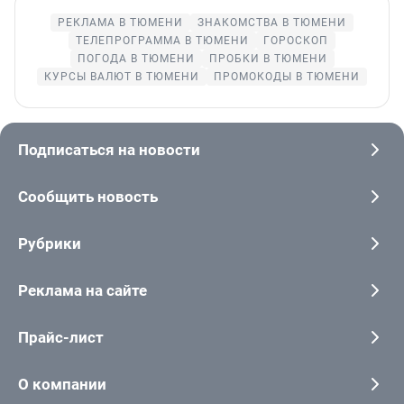
РЕКЛАМА В ТЮМЕНИ
ЗНАКОМСТВА В ТЮМЕНИ
ТЕЛЕПРОГРАММА В ТЮМЕНИ
ГОРОСКОП
ПОГОДА В ТЮМЕНИ
ПРОБКИ В ТЮМЕНИ
КУРСЫ ВАЛЮТ В ТЮМЕНИ
ПРОМОКОДЫ В ТЮМЕНИ
Подписаться на новости
Сообщить новость
Рубрики
Реклама на сайте
Прайс-лист
О компании