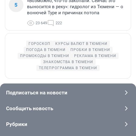
«Возможно, что-то закопали. Сейчас это
5
выносится в реку»: гидролог из Тюмени — о
вонючей Туре и причинах потопа
23 649
222
ГОРОСКОП
КУРСЫ ВАЛЮТ В ТЮМЕНИ
ПОГОДА В ТЮМЕНИ
ПРОБКИ В ТЮМЕНИ
ПРОМОКОДЫ В ТЮМЕНИ
РЕКЛАМА В ТЮМЕНИ
ЗНАКОМСТВА В ТЮМЕНИ
ТЕЛЕПРОГРАММА В ТЮМЕНИ
Подписаться на новости
Сообщить новость
Рубрики