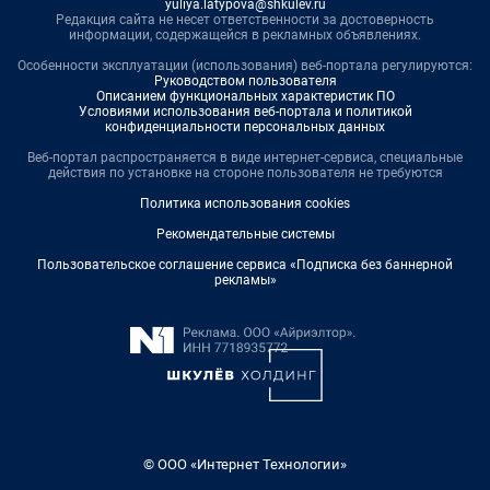
yuliya.latypova@shkulev.ru
Редакция сайта не несет ответственности за достоверность
информации, содержащейся в рекламных объявлениях.
Особенности эксплуатации (использования) веб-портала регулируются:
Руководством пользователя
Описанием функциональных характеристик ПО
Условиями использования веб-портала и политикой
конфиденциальности персональных данных
Веб-портал распространяется в виде интернет-сервиса, специальные
действия по установке на стороне пользователя не требуются
Политика использования cookies
Рекомендательные системы
Пользовательское соглашение сервиса «Подписка без баннерной
рекламы»
© ООО «Интернет Технологии»