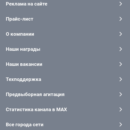
Реклама на сайте
Прайс-лист
О компании
Наши награды
Наши вакансии
Техподдержка
Предвыборная агитация
Статистика канала в MAX
Все города сети