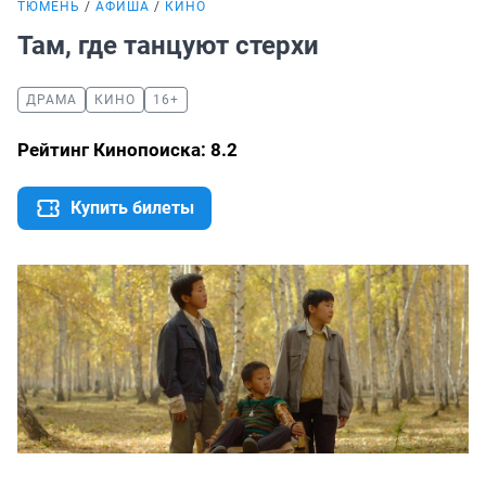
ТЮМЕНЬ
АФИША
КИНО
Там, где танцуют стерхи
ДРАМА
КИНО
16+
Рейтинг Кинопоиска: 8.2
Купить билеты