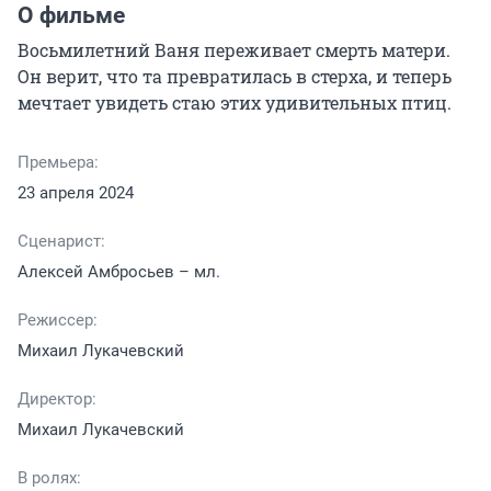
О фильме
Восьмилетний Ваня переживает смерть матери. 
Он верит, что та превратилась в стерха, и теперь 
мечтает увидеть стаю этих удивительных птиц.
Премьера:
23 апреля 2024
Сценарист:
Алексей Амбросьев – мл.
Режиссер:
Михаил Лукачевский
Директор:
Михаил Лукачевский
В ролях: