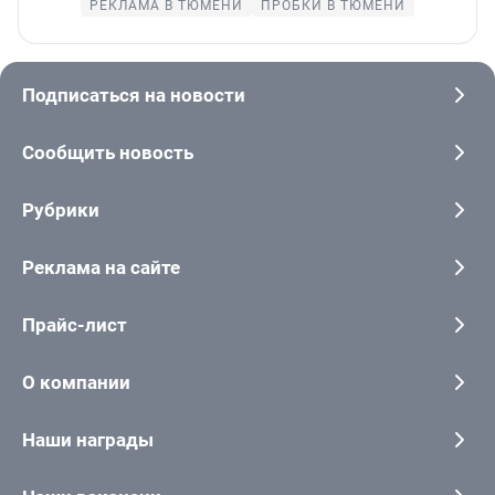
РЕКЛАМА В ТЮМЕНИ
ПРОБКИ В ТЮМЕНИ
Подписаться на новости
Сообщить новость
Рубрики
Реклама на сайте
Прайс-лист
О компании
Наши награды