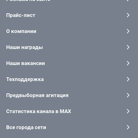
Прайс-лист
О компании
Наши награды
Наши вакансии
Техподдержка
Предвыборная агитация
Статистика канала в MAX
Все города сети