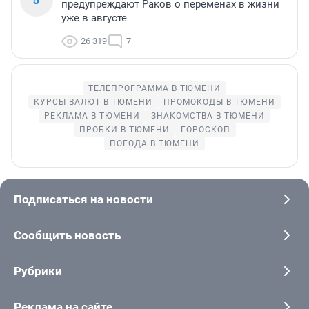
предупреждают Раков о переменах в жизни
уже в августе
26 319
7
ТЕЛЕПРОГРАММА В ТЮМЕНИ
КУРСЫ ВАЛЮТ В ТЮМЕНИ
ПРОМОКОДЫ В ТЮМЕНИ
РЕКЛАМА В ТЮМЕНИ
ЗНАКОМСТВА В ТЮМЕНИ
ПРОБКИ В ТЮМЕНИ
ГОРОСКОП
ПОГОДА В ТЮМЕНИ
Подписаться на новости
Сообщить новость
Рубрики
Реклама на сайте