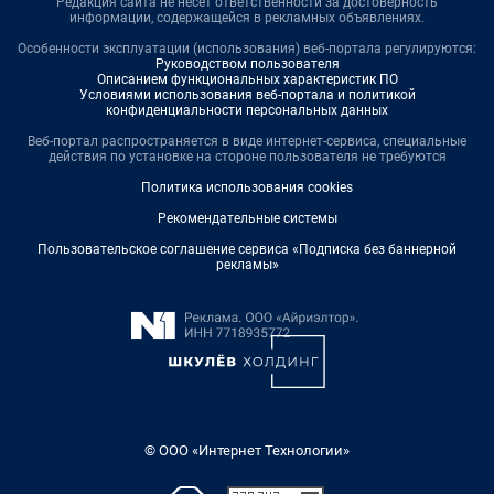
Редакция сайта не несет ответственности за достоверность
информации, содержащейся в рекламных объявлениях.
Особенности эксплуатации (использования) веб-портала регулируются:
Руководством пользователя
Описанием функциональных характеристик ПО
Условиями использования веб-портала и политикой
конфиденциальности персональных данных
Веб-портал распространяется в виде интернет-сервиса, специальные
действия по установке на стороне пользователя не требуются
Политика использования cookies
Рекомендательные системы
Пользовательское соглашение сервиса «Подписка без баннерной
рекламы»
© ООО «Интернет Технологии»