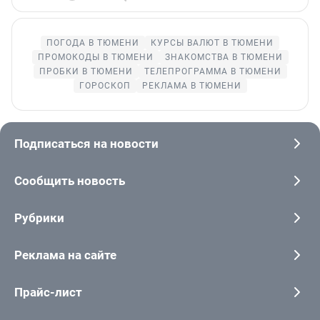
ПОГОДА В ТЮМЕНИ
КУРСЫ ВАЛЮТ В ТЮМЕНИ
ПРОМОКОДЫ В ТЮМЕНИ
ЗНАКОМСТВА В ТЮМЕНИ
ПРОБКИ В ТЮМЕНИ
ТЕЛЕПРОГРАММА В ТЮМЕНИ
ГОРОСКОП
РЕКЛАМА В ТЮМЕНИ
Подписаться на новости
Сообщить новость
Рубрики
Реклама на сайте
Прайс-лист