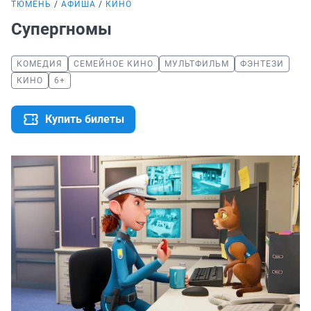
ТЮМЕНЬ
АФИША
КИНО
Супергномы
КОМЕДИЯ
СЕМЕЙНОЕ КИНО
МУЛЬТФИЛЬМ
ФЭНТЕЗИ
КИНО
6+
Купить билеты