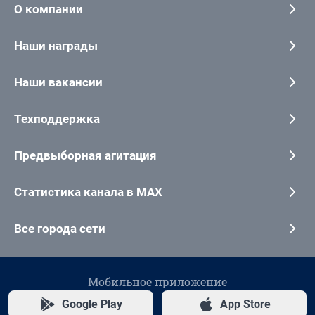
О компании
Наши награды
Наши вакансии
Техподдержка
Предвыборная агитация
Статистика канала в MAX
Все города сети
Мобильное приложение
Google Play
App Store