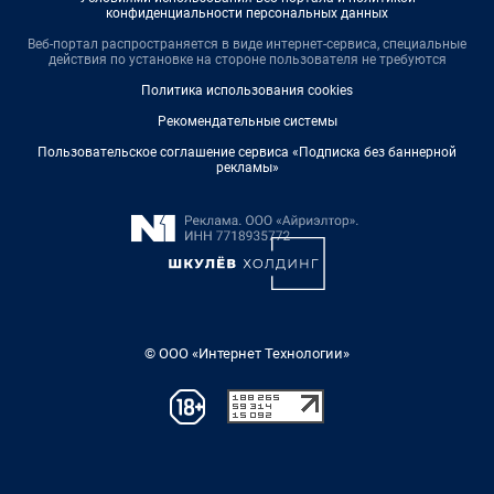
конфиденциальности персональных данных
Веб-портал распространяется в виде интернет-сервиса, специальные
действия по установке на стороне пользователя не требуются
Политика использования cookies
Рекомендательные системы
Пользовательское соглашение сервиса «Подписка без баннерной
рекламы»
© ООО «Интернет Технологии»