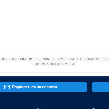
ПРОБКИ В ТЮМЕНИ
ГОРОСКОП
КУРСЫ ВАЛЮТ В ТЮМЕНИ
РЕ
ПРОМОКОДЫ В ТЮМЕНИ
Подписаться на новости