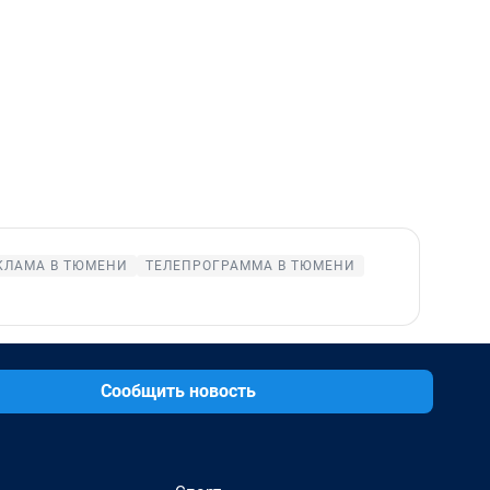
КЛАМА В ТЮМЕНИ
ТЕЛЕПРОГРАММА В ТЮМЕНИ
Сообщить новость