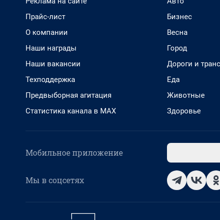
Реклама на сайте
Авто
Прайс-лист
Бизнес
О компании
Весна
Наши награды
Город
Наши вакансии
Дороги и тран
Техподдержка
Еда
Предвыборная агитация
Животные
Статистика канала в MAX
Здоровье
Мобильное приложение
Мы в соцсетях