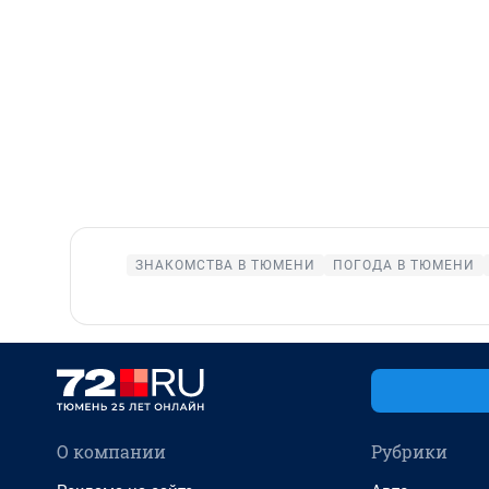
ЗНАКОМСТВА В ТЮМЕНИ
ПОГОДА В ТЮМЕНИ
О компании
Рубрики