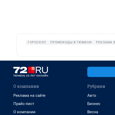
ГОРОСКОП
ПРОМОКОДЫ В ТЮМЕНИ
РЕКЛАМА 
О компании
Рубрики
Реклама на сайте
Авто
Прайс-лист
Бизнес
О компании
Весна