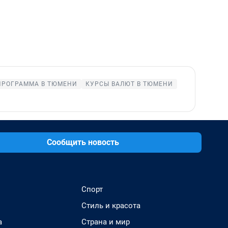
ПРОГРАММА В ТЮМЕНИ
КУРСЫ ВАЛЮТ В ТЮМЕНИ
Сообщить новость
Спорт
Стиль и красота
а
Страна и мир