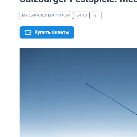
МУЗЫКАЛЬНЫЙ ФИЛЬМ
КИНО
12+
Купить билеты