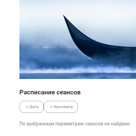
Расписание сеансов
Дата
Кинотеатр
По выбранным параметрам сеансов не найдено