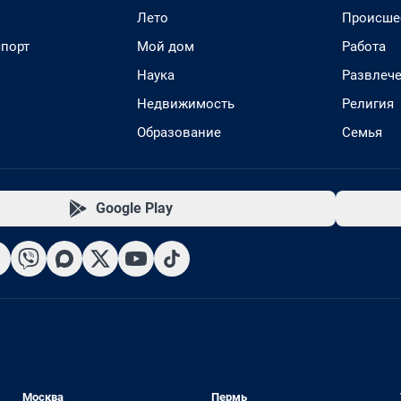
Лето
Происше
спорт
Мой дом
Работа
Наука
Развлеч
Недвижимость
Религия
Образование
Семья
Google Play
Москва
Пермь