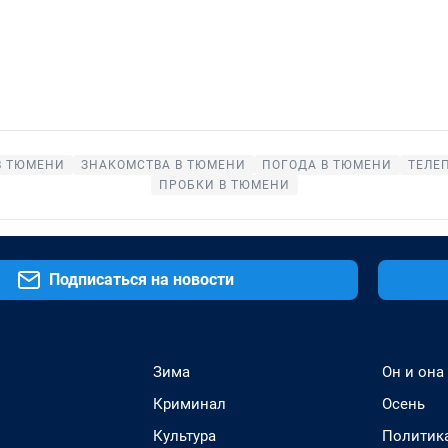
В ТЮМЕНИ
ЗНАКОМСТВА В ТЮМЕНИ
ПОГОДА В ТЮМЕНИ
ТЕЛЕ
ПРОБКИ В ТЮМЕНИ
Подписаться на новости
Зима
Он и она
Криминал
Осень
Культура
Политик