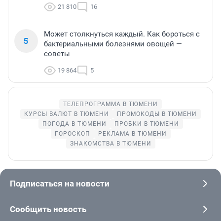
21 810
16
Может столкнуться каждый. Как бороться с
5
бактериальными болезнями овощей —
советы
19 864
5
ТЕЛЕПРОГРАММА В ТЮМЕНИ
КУРСЫ ВАЛЮТ В ТЮМЕНИ
ПРОМОКОДЫ В ТЮМЕНИ
ПОГОДА В ТЮМЕНИ
ПРОБКИ В ТЮМЕНИ
ГОРОСКОП
РЕКЛАМА В ТЮМЕНИ
ЗНАКОМСТВА В ТЮМЕНИ
Подписаться на новости
Сообщить новость