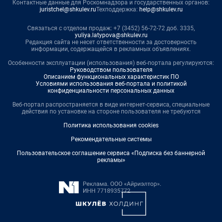
Контактные данные для Роскомнадзора и государственных органов:
juristchel@shkulev.ru
Техподдержка:
help@shkulev.ru
Связаться с отделом продаж: +7 (3452) 56-72-72 доб. 3335,
yuliya.latypova@shkulev.ru
Редакция сайта не несет ответственности за достоверность
информации, содержащейся в рекламных объявлениях.
Особенности эксплуатации (использования) веб-портала регулируются:
Руководством пользователя
Описанием функциональных характеристик ПО
Условиями использования веб-портала и политикой
конфиденциальности персональных данных
Веб-портал распространяется в виде интернет-сервиса, специальные
действия по установке на стороне пользователя не требуются
Политика использования cookies
Рекомендательные системы
Пользовательское соглашение сервиса «Подписка без баннерной
рекламы»