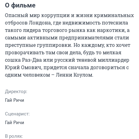
О фильме
Опасный мир коррупции и жизни криминальных 
отбросов Лондона, где недвижимость потеснила 
такого лидера торгового рынка как наркотики, а 
самыми активными предпринимателями стали 
преступные группировки. Но каждому, кто хочет 
проворачивать там свои дела, будь то мелкая 
сошка Раз-Два или русский теневой миллиардер 
Юрий Омович, придется сначала договориться с 
одним человеком – Ленни Коулом.
Директор:
Гай Ричи
Сценарист:
Гай Ричи
В ролях: