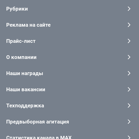
Рубрики
Реклама на сайте
Прайс-лист
О компании
Наши награды
Наши вакансии
Техподдержка
Предвыборная агитация
Статистика канала в MAX