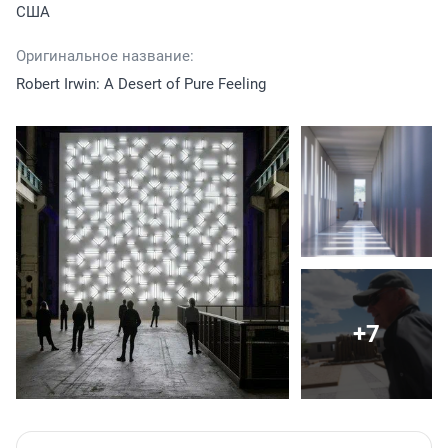
США
Оригинальное название:
Robert Irwin: A Desert of Pure Feeling
+7