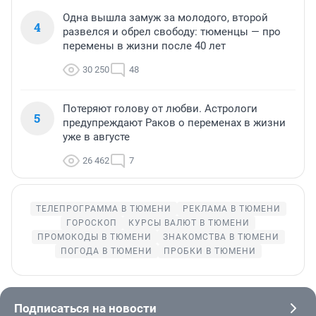
Одна вышла замуж за молодого, второй
4
развелся и обрел свободу: тюменцы — про
перемены в жизни после 40 лет
30 250
48
Потеряют голову от любви. Астрологи
5
предупреждают Раков о переменах в жизни
уже в августе
26 462
7
ТЕЛЕПРОГРАММА В ТЮМЕНИ
РЕКЛАМА В ТЮМЕНИ
ГОРОСКОП
КУРСЫ ВАЛЮТ В ТЮМЕНИ
ПРОМОКОДЫ В ТЮМЕНИ
ЗНАКОМСТВА В ТЮМЕНИ
ПОГОДА В ТЮМЕНИ
ПРОБКИ В ТЮМЕНИ
Подписаться на новости