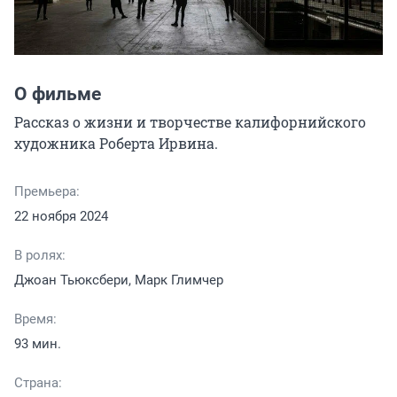
О фильме
Рассказ о жизни и творчестве калифорнийского 
художника Роберта Ирвина.
Премьера:
22 ноября 2024
В ролях:
Джоан Тьюксбери, Марк Глимчер
Время:
93 мин.
Страна: