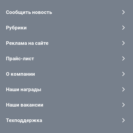
Сообщить новость
Рубрики
Реклама на сайте
Прайс-лист
О компании
Наши награды
Наши вакансии
Техподдержка