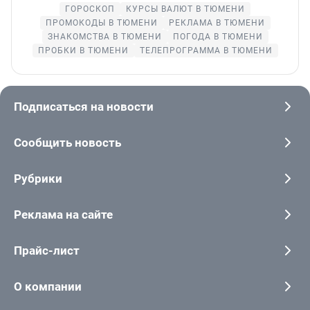
ГОРОСКОП
КУРСЫ ВАЛЮТ В ТЮМЕНИ
ПРОМОКОДЫ В ТЮМЕНИ
РЕКЛАМА В ТЮМЕНИ
ЗНАКОМСТВА В ТЮМЕНИ
ПОГОДА В ТЮМЕНИ
ПРОБКИ В ТЮМЕНИ
ТЕЛЕПРОГРАММА В ТЮМЕНИ
Подписаться на новости
Сообщить новость
Рубрики
Реклама на сайте
Прайс-лист
О компании