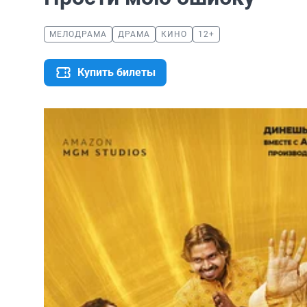
МЕЛОДРАМА
ДРАМА
КИНО
12+
Купить билеты