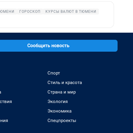
ТЮМЕНИ
ГОРОСКОП
КУРСЫ ВАЛЮТ В ТЮМЕНИ
Сообщить новость
Спорт
Стиль и красота
а
Страна и мир
ствия
Экология
Экономика
ения
Спецпроекты