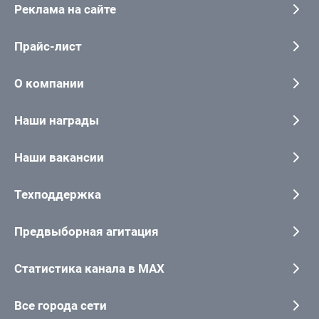
Реклама на сайте
Прайс-лист
О компании
Наши награды
Наши вакансии
Техподдержка
Предвыборная агитация
Статистика канала в MAX
Все города сети