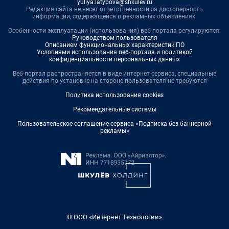
yuliya.latypova@shkulev.ru
Редакция сайта не несет ответственности за достоверность
информации, содержащейся в рекламных объявлениях.
Особенности эксплуатации (использования) веб-портала регулируются:
Руководством пользователя
Описанием функциональных характеристик ПО
Условиями использования веб-портала и политикой
конфиденциальности персональных данных
Веб-портал распространяется в виде интернет-сервиса, специальные
действия по установке на стороне пользователя не требуются
Политика использования cookies
Рекомендательные системы
Пользовательское соглашение сервиса «Подписка без баннерной
рекламы»
© ООО «Интернет Технологии»