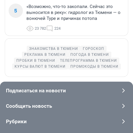
«Возможно, что-то закопали. Сейчас это
5
выносится в реку»: гидролог из Тюмени — о
вонючей Туре и причинах потопа
23 782
224
ЗНАКОМСТВА В ТЮМЕНИ
ГОРОСКОП
РЕКЛАМА В ТЮМЕНИ
ПОГОДА В ТЮМЕНИ
ПРОБКИ В ТЮМЕНИ
ТЕЛЕПРОГРАММА В ТЮМЕНИ
КУРСЫ ВАЛЮТ В ТЮМЕНИ
ПРОМОКОДЫ В ТЮМЕНИ
Подписаться на новости
Сообщить новость
Рубрики