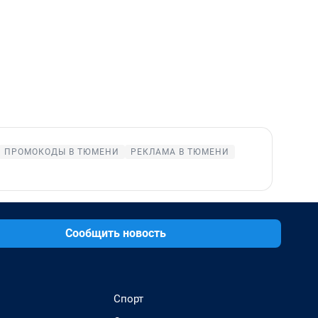
ПРОМОКОДЫ В ТЮМЕНИ
РЕКЛАМА В ТЮМЕНИ
Сообщить новость
Спорт