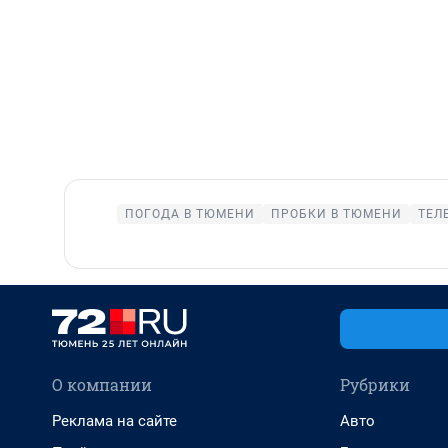
ПОГОДА В ТЮМЕНИ
ПРОБКИ В ТЮМЕНИ
ТЕЛ
О компании
Рубрики
Реклама на сайте
Авто