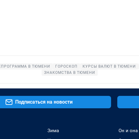
ЕПРОГРАММА В ТЮМЕНИ
ГОРОСКОП
КУРСЫ ВАЛЮТ В ТЮМЕНИ
ЗНАКОМСТВА В ТЮМЕНИ
Подписаться на новости
Зима
Он и она