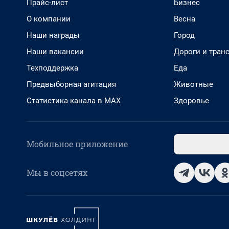
Прайс-лист
Бизнес
О компании
Весна
Наши награды
Город
Наши вакансии
Дороги и тран
Техподдержка
Еда
Предвыборная агитация
Животные
Статистика канала в MAX
Здоровье
Мобильное приложение
Мы в соцсетях