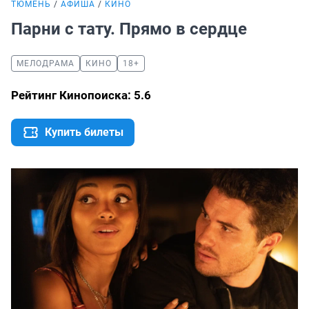
ТЮМЕНЬ
АФИША
КИНО
Парни с тату. Прямо в сердце
МЕЛОДРАМА
КИНО
18+
Рейтинг Кинопоиска: 5.6
Купить билеты