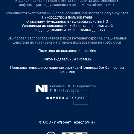
Редакция сайта не несет ответственности за достоверность
информации, содержащейся в рекламных объявлениях.
Особенности эксплуатации (использования) веб-портала регулируются:
Руководством пользователя
Описанием функциональных характеристик ПО
Условиями использования веб-портала и политикой
конфиденциальности персональных данных
Веб-портал распространяется в виде интернет-сервиса, специальные
действия по установке на стороне пользователя не требуются
Политика использования cookies
Рекомендательные системы
Пользовательское соглашение сервиса «Подписка без баннерной
рекламы»
© ООО «Интернет Технологии»