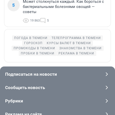
Может столкнуться каждый. Как бороться с
5
бактериальными болезнями овощей —
советы
19 863
5
ПОГОДА В ТЮМЕНИ
ТЕЛЕПРОГРАММА В ТЮМЕНИ
ГОРОСКОП
КУРСЫ ВАЛЮТ В ТЮМЕНИ
ПРОМОКОДЫ В ТЮМЕНИ
ЗНАКОМСТВА В ТЮМЕНИ
ПРОБКИ В ТЮМЕНИ
РЕКЛАМА В ТЮМЕНИ
Подписаться на новости
Сообщить новость
Рубрики
Реклама на сайте