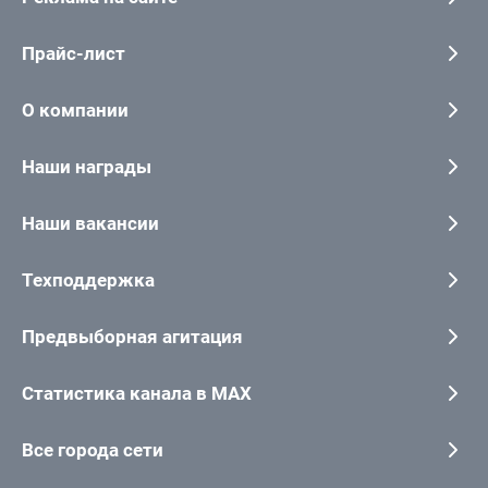
Прайс-лист
О компании
Наши награды
Наши вакансии
Техподдержка
Предвыборная агитация
Статистика канала в MAX
Все города сети