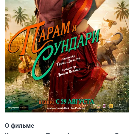
О фильме