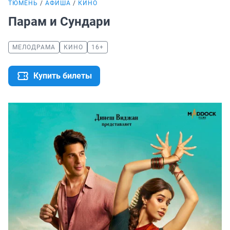
ТЮМЕНЬ
АФИША
КИНО
Парам и Сундари
МЕЛОДРАМА
КИНО
16+
Купить билеты