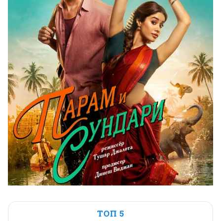
ТОП 5