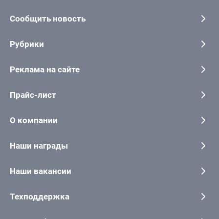
Сообщить новость
Рубрики
Реклама на сайте
Прайс-лист
О компании
Наши награды
Наши вакансии
Техподдержка