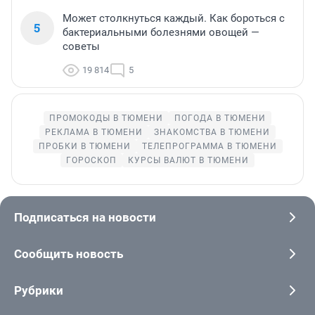
Может столкнуться каждый. Как бороться с
5
бактериальными болезнями овощей —
советы
19 814
5
ПРОМОКОДЫ В ТЮМЕНИ
ПОГОДА В ТЮМЕНИ
РЕКЛАМА В ТЮМЕНИ
ЗНАКОМСТВА В ТЮМЕНИ
ПРОБКИ В ТЮМЕНИ
ТЕЛЕПРОГРАММА В ТЮМЕНИ
ГОРОСКОП
КУРСЫ ВАЛЮТ В ТЮМЕНИ
Подписаться на новости
Сообщить новость
Рубрики