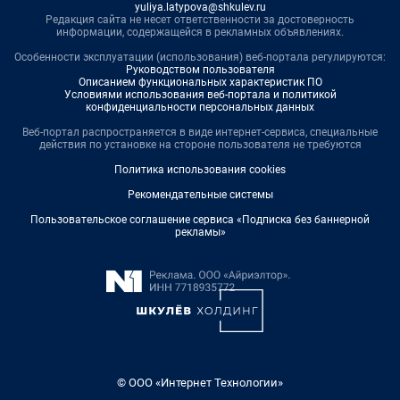
yuliya.latypova@shkulev.ru
Редакция сайта не несет ответственности за достоверность
информации, содержащейся в рекламных объявлениях.
Особенности эксплуатации (использования) веб-портала регулируются:
Руководством пользователя
Описанием функциональных характеристик ПО
Условиями использования веб-портала и политикой
конфиденциальности персональных данных
Веб-портал распространяется в виде интернет-сервиса, специальные
действия по установке на стороне пользователя не требуются
Политика использования cookies
Рекомендательные системы
Пользовательское соглашение сервиса «Подписка без баннерной
рекламы»
© ООО «Интернет Технологии»