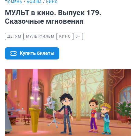
ТЮМЕНЬ
АФИША
КИНО
МУЛЬТ в кино. Выпуск 179.
Сказочные мгновения
ДЕТЯМ
МУЛЬТФИЛЬМ
КИНО
0+
Купить билеты