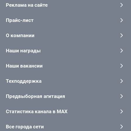
Реклама на сайте
Прайс-лист
О компании
Наши награды
Наши вакансии
Техподдержка
Предвыборная агитация
Статистика канала в MAX
Все города сети