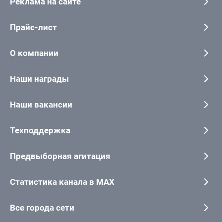
Реклама на сайте
Прайс-лист
О компании
Наши награды
Наши вакансии
Техподдержка
Предвыборная агитация
Статистика канала в MAX
Все города сети