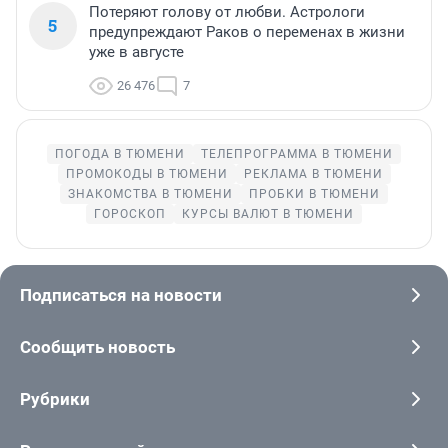
Потеряют голову от любви. Астрологи
5
предупреждают Раков о переменах в жизни
уже в августе
26 476
7
ПОГОДА В ТЮМЕНИ
ТЕЛЕПРОГРАММА В ТЮМЕНИ
ПРОМОКОДЫ В ТЮМЕНИ
РЕКЛАМА В ТЮМЕНИ
ЗНАКОМСТВА В ТЮМЕНИ
ПРОБКИ В ТЮМЕНИ
ГОРОСКОП
КУРСЫ ВАЛЮТ В ТЮМЕНИ
Подписаться на новости
Сообщить новость
Рубрики