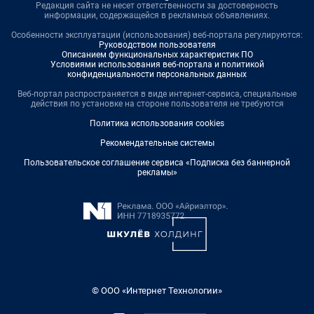
Редакция сайта не несет ответственности за достоверность
информации, содержащейся в рекламных объявлениях.
Особенности эксплуатации (использования) веб-портала регулируются:
Руководством пользователя
Описанием функциональных характеристик ПО
Условиями использования веб-портала и политикой
конфиденциальности персональных данных
Веб-портал распространяется в виде интернет-сервиса, специальные
действия по установке на стороне пользователя не требуются
Политика использования cookies
Рекомендательные системы
Пользовательское соглашение сервиса «Подписка без баннерной
рекламы»
© ООО «Интернет Технологии»