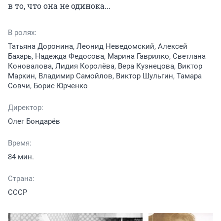
в то, что она не одинока...
В ролях:
Татьяна Доронина, Леонид Неведомский, Алексей
Бахарь, Надежда Федосова, Марина Гаврилко, Светлана
Коновалова, Лидия Королёва, Вера Кузнецова, Виктор
Маркин, Владимир Самойлов, Виктор Шульгин, Тамара
Совчи, Борис Юрченко
Директор:
Олег Бондарёв
Время:
84 мин.
Страна:
СССР