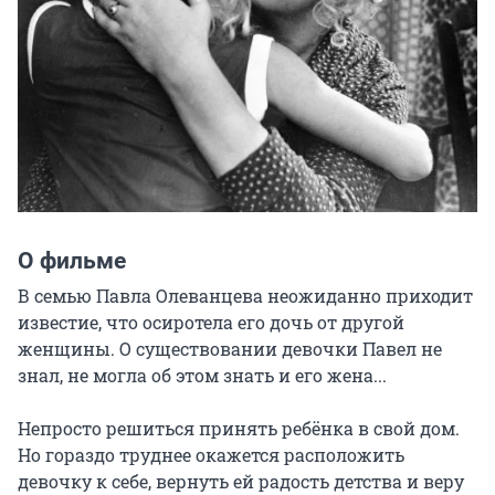
О фильме
В семью Павла Олеванцева неожиданно приходит 
известие, что осиротела его дочь от другой 
женщины. О существовании девочки Павел не 
знал, не могла об этом знать и его жена...

Непросто решиться принять ребёнка в свой дом. 
Но гораздо труднее окажется расположить 
девочку к себе, вернуть ей радость детства и веру 