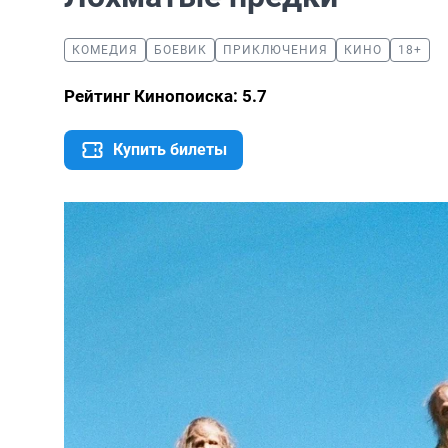
КОМЕДИЯ
БОЕВИК
ПРИКЛЮЧЕНИЯ
КИНО
18+
Рейтинг Кинопоиска: 5.7
Купить билеты