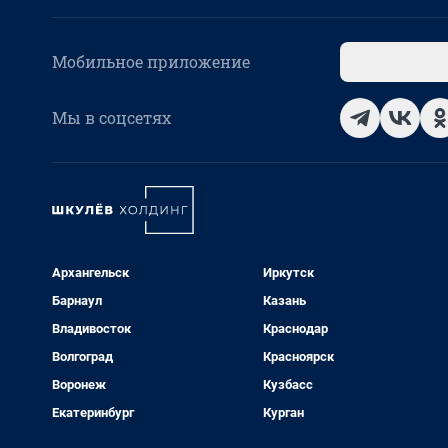
Мобильное приложение
Мы в соцсетях
Архангельск
Иркутск
Барнаул
Казань
Владивосток
Краснодар
Волгоград
Красноярск
Воронеж
Кузбасс
Екатеринбург
Курган