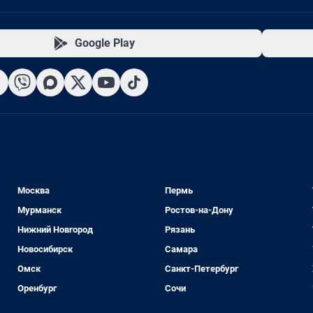
Google Play
Москва
Пермь
Мурманск
Ростов-на-Дону
Нижний Новгород
Рязань
Новосибирск
Самара
Омск
Санкт-Петербург
Оренбург
Сочи