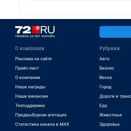
О компании
Рубрики
Реклама на сайте
Авто
Прайс-лист
Бизнес
О компании
Весна
Наши награды
Город
Наши вакансии
Дороги и тран
Техподдержка
Еда
Предвыборная агитация
Животные
Статистика канала в MAX
Здоровье