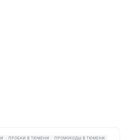
НИ
ПРОБКИ В ТЮМЕНИ
ПРОМОКОДЫ В ТЮМЕНИ