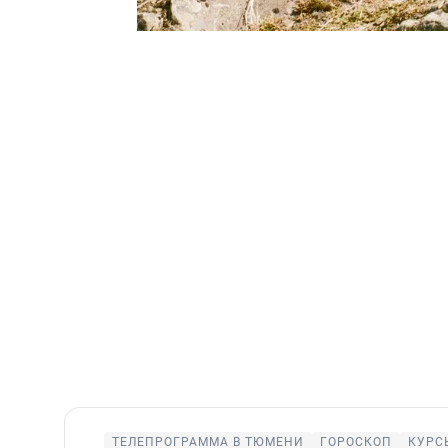
ТЕЛЕПРОГРАММА В ТЮМЕНИ
ГОРОСКОП
КУРС