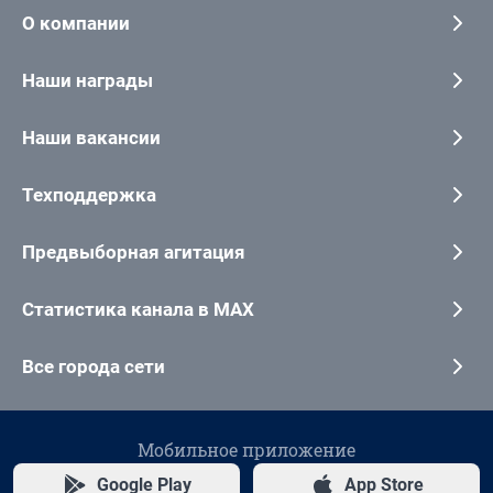
О компании
Наши награды
Наши вакансии
Техподдержка
Предвыборная агитация
Статистика канала в MAX
Все города сети
Мобильное приложение
Google Play
App Store