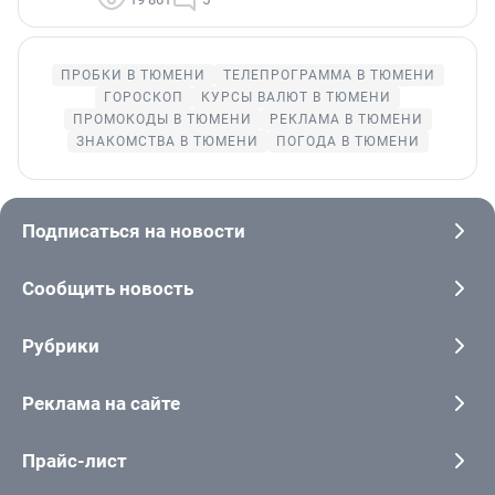
ПРОБКИ В ТЮМЕНИ
ТЕЛЕПРОГРАММА В ТЮМЕНИ
ГОРОСКОП
КУРСЫ ВАЛЮТ В ТЮМЕНИ
ПРОМОКОДЫ В ТЮМЕНИ
РЕКЛАМА В ТЮМЕНИ
ЗНАКОМСТВА В ТЮМЕНИ
ПОГОДА В ТЮМЕНИ
Подписаться на новости
Сообщить новость
Рубрики
Реклама на сайте
Прайс-лист