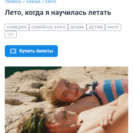
ТЮМЕНЬ
АФИША
КИНО
Лето, когда я научилась летать
КОМЕДИЯ
СЕМЕЙНОЕ КИНО
ДРАМА
ДЕТЯМ
КИНО
12+
Купить билеты