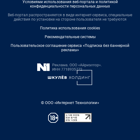
Условиями использования веб-портала и политикой
конфиденциальности персональных данных
Веб-портал распространяется в виде интернет-сервиса, специальные
действия по установке на стороне пользователя не требуются
Политика использования cookies
Рекомендательные системы
Пользовательское соглашение сервиса «Подписка без баннерной
рекламы»
© ООО «Интернет Технологии»