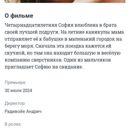
О фильме
Четырнадцатилетняя София влюблена в брата 
своей лучшей подруги. На летние каникулы мама 
отправляет её к бабушке в маленький городок на 
берегу моря. Сначала эта поездка кажется ей 
скучной, но там она находит большую и весёлую 
компанию сверстников. Один из мальчиков 
приглашает Софию на свидание.
Премьера:
30 июля 2024
Директор:
Радивойе Андрич
В ролях: