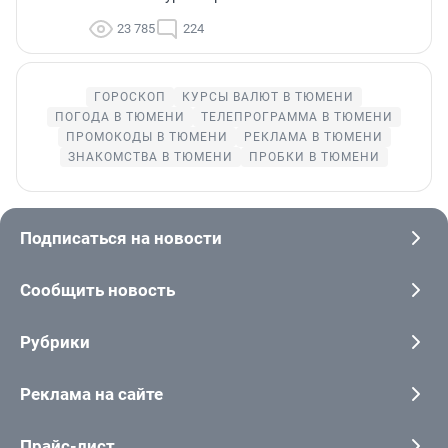
23 785
224
ГОРОСКОП
КУРСЫ ВАЛЮТ В ТЮМЕНИ
ПОГОДА В ТЮМЕНИ
ТЕЛЕПРОГРАММА В ТЮМЕНИ
ПРОМОКОДЫ В ТЮМЕНИ
РЕКЛАМА В ТЮМЕНИ
ЗНАКОМСТВА В ТЮМЕНИ
ПРОБКИ В ТЮМЕНИ
Подписаться на новости
Сообщить новость
Рубрики
Реклама на сайте
Прайс-лист