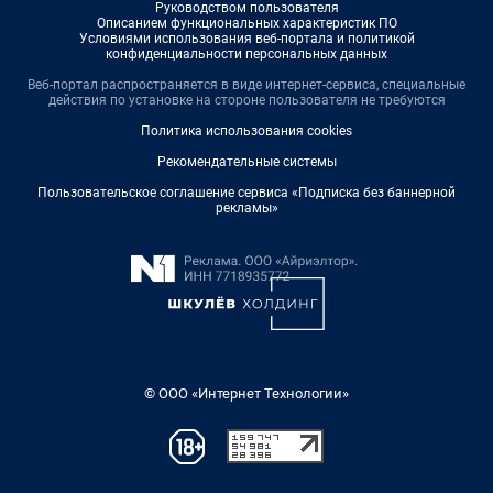
Руководством пользователя
Описанием функциональных характеристик ПО
Условиями использования веб-портала и политикой
конфиденциальности персональных данных
Веб-портал распространяется в виде интернет-сервиса, специальные
действия по установке на стороне пользователя не требуются
Политика использования cookies
Рекомендательные системы
Пользовательское соглашение сервиса «Подписка без баннерной
рекламы»
© ООО «Интернет Технологии»