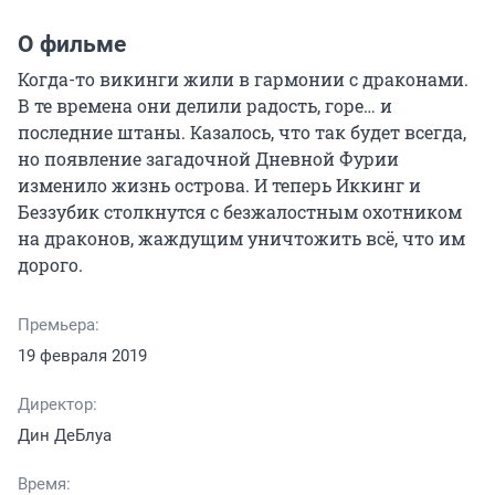
О фильме
Когда-то викинги жили в гармонии с драконами. 
В те времена они делили радость, горе… и 
последние штаны. Казалось, что так будет всегда, 
но появление загадочной Дневной Фурии 
изменило жизнь острова. И теперь Иккинг и 
Беззубик столкнутся с безжалостным охотником 
на драконов, жаждущим уничтожить всё, что им 
дорого.
Премьера:
19 февраля 2019
Директор:
Дин ДеБлуа
Время: