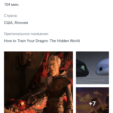
104 мин.
Страна:
США, Япония
Оригинальное название:
How to Train Your Dragon: The Hidden World
+7