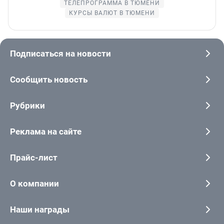
ТЕЛЕПРОГРАММА В ТЮМЕНИ
КУРСЫ ВАЛЮТ В ТЮМЕНИ
Подписаться на новости
Сообщить новость
Рубрики
Реклама на сайте
Прайс-лист
О компании
Наши награды