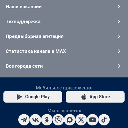
Наши вакансии
Техподдержка
Предвыборная агитация
Статистика канала в MAX
Все города сети
Мобильное приложение
Google Play
App Store
Мы в соцсетях