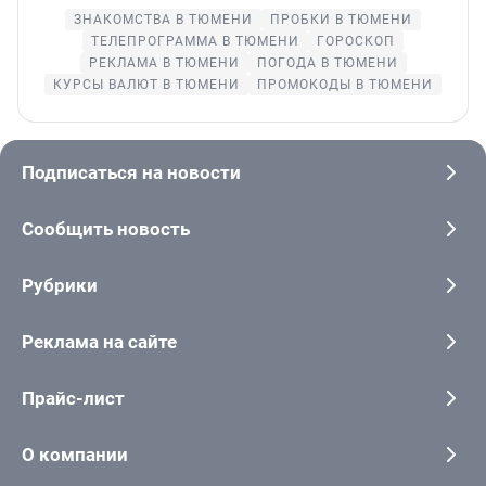
ЗНАКОМСТВА В ТЮМЕНИ
ПРОБКИ В ТЮМЕНИ
ТЕЛЕПРОГРАММА В ТЮМЕНИ
ГОРОСКОП
РЕКЛАМА В ТЮМЕНИ
ПОГОДА В ТЮМЕНИ
КУРСЫ ВАЛЮТ В ТЮМЕНИ
ПРОМОКОДЫ В ТЮМЕНИ
Подписаться на новости
Сообщить новость
Рубрики
Реклама на сайте
Прайс-лист
О компании