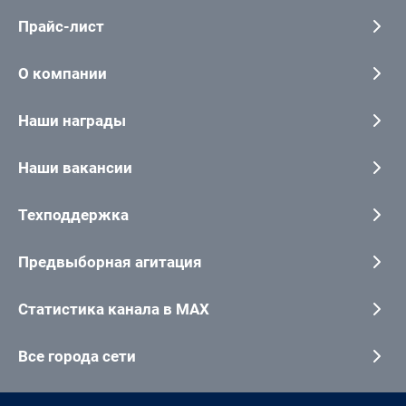
Прайс-лист
О компании
Наши награды
Наши вакансии
Техподдержка
Предвыборная агитация
Статистика канала в MAX
Все города сети