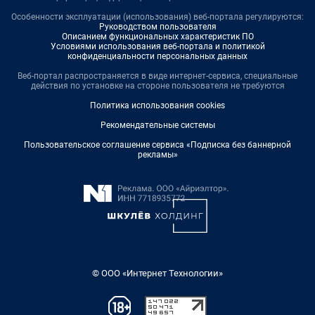
Особенности эксплуатации (использования) веб-портала регулируются:
Руководством пользователя
Описанием функциональных характеристик ПО
Условиями использования веб-портала и политикой
конфиденциальности персональных данных
Веб-портал распространяется в виде интернет-сервиса, специальные
действия по установке на стороне пользователя не требуются
Политика использования cookies
Рекомендательные системы
Пользовательское соглашение сервиса «Подписка без баннерной
рекламы»
© ООО «Интернет Технологии»