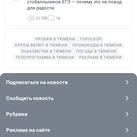
стобалльников ЕГЭ — почему это не повод
для радости
21 700
16
ПРОБКИ В ТЮМЕНИ
ГОРОСКОП
КУРСЫ ВАЛЮТ В ТЮМЕНИ
ПРОМОКОДЫ В ТЮМЕНИ
ЗНАКОМСТВА В ТЮМЕНИ
ПОГОДА В ТЮМЕНИ
ТЕЛЕПРОГРАММА В ТЮМЕНИ
РЕКЛАМА В ТЮМЕНИ
Подписаться на новости
Сообщить новость
Рубрики
Реклама на сайте