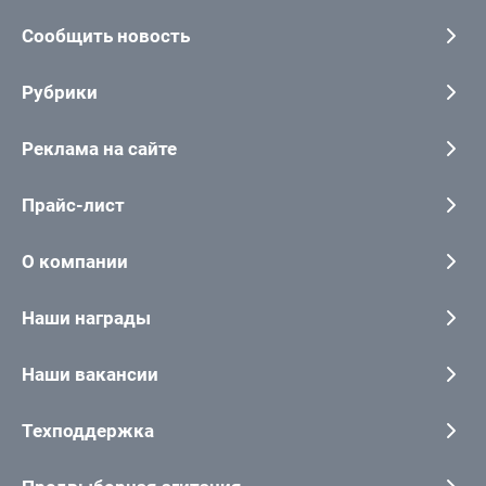
Сообщить новость
Рубрики
Реклама на сайте
Прайс-лист
О компании
Наши награды
Наши вакансии
Техподдержка