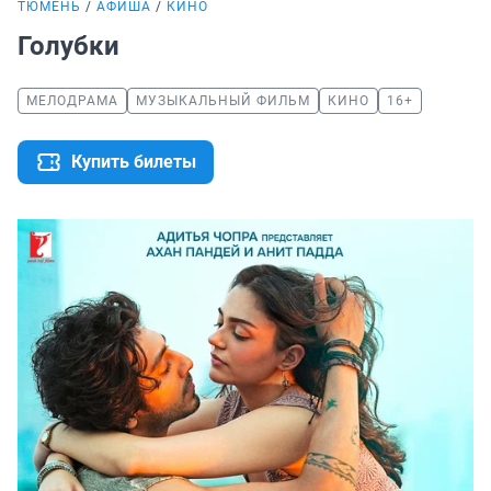
ТЮМЕНЬ
АФИША
КИНО
Голубки
МЕЛОДРАМА
МУЗЫКАЛЬНЫЙ ФИЛЬМ
КИНО
16+
Купить билеты