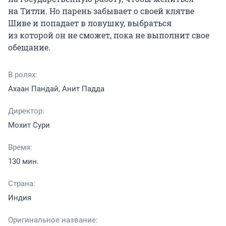
на Титли. Но парень забывает о своей клятве 
Шиве и попадает в ловушку, выбраться 
из которой он не сможет, пока не выполнит свое 
обещание.
В ролях:
Ахаан Пандай, Анит Падда
Директор:
Мохит Сури
Время:
130 мин.
Страна:
Индия
Оригинальное название: