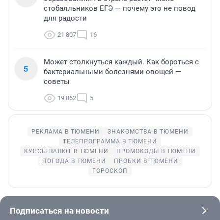
стобалльников ЕГЭ — почему это не повод
для радости
21 807
16
Может столкнуться каждый. Как бороться с
5
бактериальными болезнями овощей —
советы
19 862
5
РЕКЛАМА В ТЮМЕНИ
ЗНАКОМСТВА В ТЮМЕНИ
ТЕЛЕПРОГРАММА В ТЮМЕНИ
КУРСЫ ВАЛЮТ В ТЮМЕНИ
ПРОМОКОДЫ В ТЮМЕНИ
ПОГОДА В ТЮМЕНИ
ПРОБКИ В ТЮМЕНИ
ГОРОСКОП
Подписаться на новости