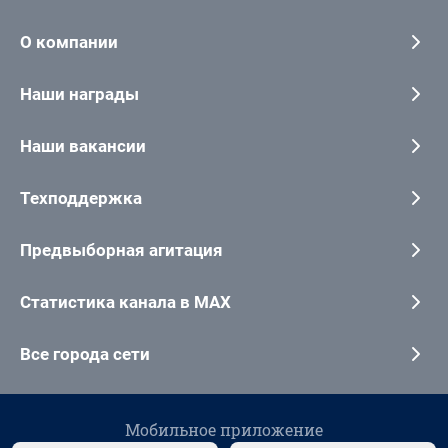
О компании
Наши награды
Наши вакансии
Техподдержка
Предвыборная агитация
Статистика канала в MAX
Все города сети
Мобильное приложение