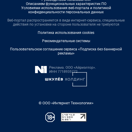
Описанием функциональных характеристик ПО
Условиями использования веб-портала и политикой
конфиденциальности персональных данных
Веб-портал распространяется в виде интернет-сервиса, специальные
действия по установке на стороне пользователя не требуются
Политика использования cookies
Рекомендательные системы
Пользовательское соглашение сервиса «Подписка без баннерной
рекламы»
© ООО «Интернет Технологии»