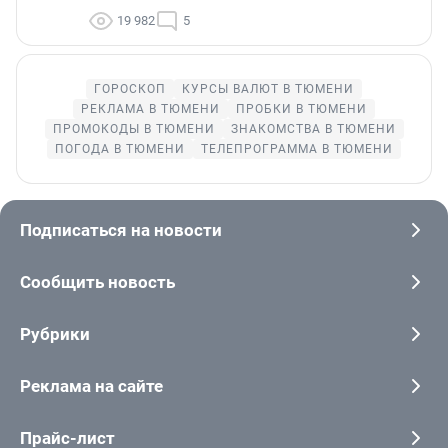
19 982
5
ГОРОСКОП
КУРСЫ ВАЛЮТ В ТЮМЕНИ
РЕКЛАМА В ТЮМЕНИ
ПРОБКИ В ТЮМЕНИ
ПРОМОКОДЫ В ТЮМЕНИ
ЗНАКОМСТВА В ТЮМЕНИ
ПОГОДА В ТЮМЕНИ
ТЕЛЕПРОГРАММА В ТЮМЕНИ
Подписаться на новости
Сообщить новость
Рубрики
Реклама на сайте
Прайс-лист