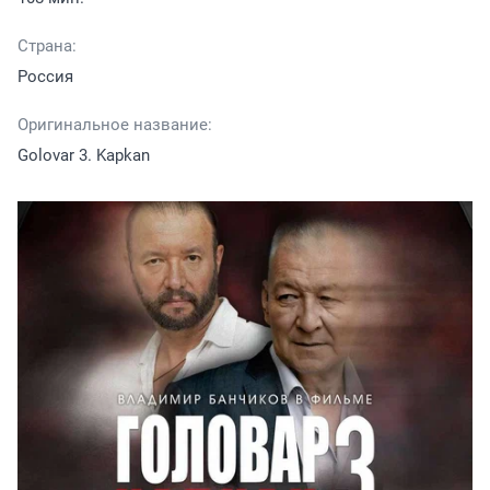
Страна:
Россия
Оригинальное название:
Golovar 3. Kapkan