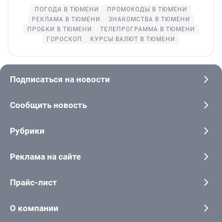
ПОГОДА В ТЮМЕНИ
ПРОМОКОДЫ В ТЮМЕНИ
РЕКЛАМА В ТЮМЕНИ
ЗНАКОМСТВА В ТЮМЕНИ
ПРОБКИ В ТЮМЕНИ
ТЕЛЕПРОГРАММА В ТЮМЕНИ
ГОРОСКОП
КУРСЫ ВАЛЮТ В ТЮМЕНИ
Подписаться на новости
Сообщить новость
Рубрики
Реклама на сайте
Прайс-лист
О компании