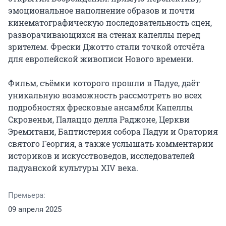
эмоциональное наполнение образов и почти 
кинематографическую последовательность сцен, 
разворачивающихся на стенах капеллы перед 
зрителем. Фрески Джотто стали точкой отсчёта 
для европейской живописи Нового времени.

Фильм, съёмки которого прошли в Падуе, даёт 
уникальную возможность рассмотреть во всех 
подробностях фресковые ансамбли Капеллы 
Скровеньи, Палаццо делла Раджоне, Церкви 
Эремитани, Баптистерия собора Падуи и Оратория 
святого Георгия, а также услышать комментарии 
историков и искусствоведов, исследователей 
падуанской культуры XIV века.
Премьера:
09 апреля 2025