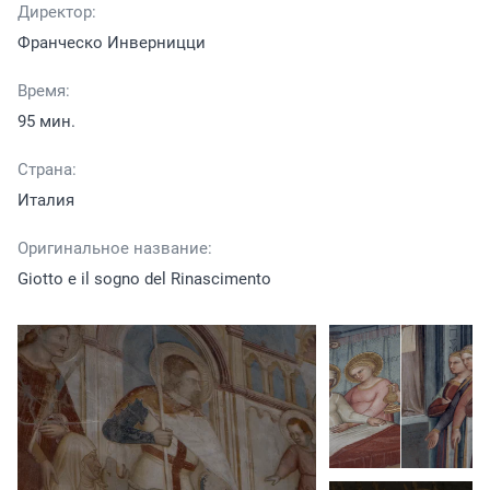
Директор:
Франческо Инверницци
Время:
95 мин.
Страна:
Италия
Оригинальное название:
Giotto e il sogno del Rinascimento