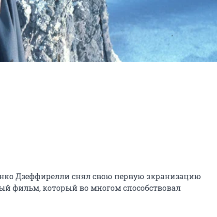
ранко Дзеффирелли снял свою первую экранизацию 
ый фильм, который во многом способствовал 