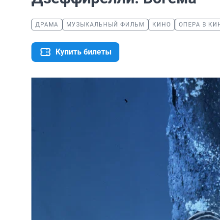
ДРАМА
МУЗЫКАЛЬНЫЙ ФИЛЬМ
КИНО
ОПЕРА В КИ
Купить билеты