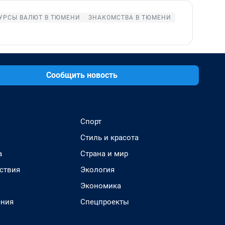
УРСЫ ВАЛЮТ В ТЮМЕНИ
ЗНАКОМСТВА В ТЮМЕНИ
Сообщить новость
Спорт
Стиль и красота
а
Страна и мир
ствия
Экология
Экономика
ения
Спецпроекты