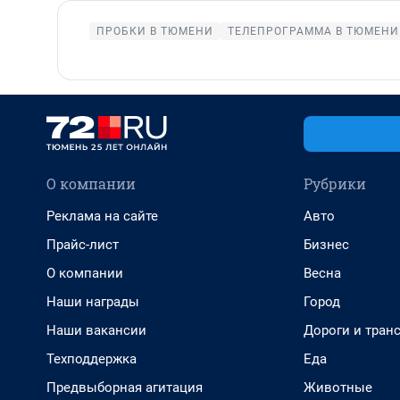
ПРОБКИ В ТЮМЕНИ
ТЕЛЕПРОГРАММА В ТЮМЕНИ
О компании
Рубрики
Реклама на сайте
Авто
Прайс-лист
Бизнес
О компании
Весна
Наши награды
Город
Наши вакансии
Дороги и тран
Техподдержка
Еда
Предвыборная агитация
Животные