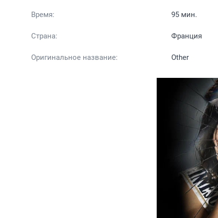
Время:
95 мин.
Страна:
Франция
Оригинальное название:
Other