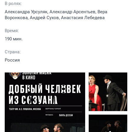
В ролях:
Александра Урсуляк, Александр Арсентьев, Вера
Воронкова, Андрей Сухов, Анастасия Лебедева
Время:
190 мин.
Страна:
Россия