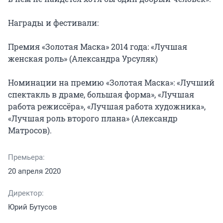
Награды и фестивали:

Премия «Золотая Маска» 2014 года: «Лучшая 
женская роль» (Александра Урсуляк)

Номинации на премию «Золотая Маска»: «Лучший 
спектакль в драме, большая форма», «Лучшая 
работа режиссёра», «Лучшая работа художника», 
«Лучшая роль второго плана» (Александр 
Матросов).
Премьера:
20 апреля 2020
Директор:
Юрий Бутусов